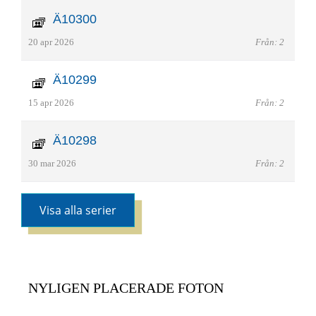
Ä10300
20 apr 2026
Från: 2
Ä10299
15 apr 2026
Från: 2
Ä10298
30 mar 2026
Från: 2
Visa alla serier
NYLIGEN PLACERADE FOTON