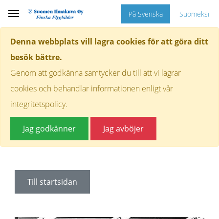
På Svenska
Suomeksi
Denna webbplats vill lagra cookies för att göra ditt
besök bättre.
Genom att godkänna samtycker du till att vi lagrar
cookies och behandlar informationen enligt vår
integritetspolicy.
Jag godkänner
Jag avböjer
Till startsidan