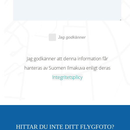
Jag godkänner
Jag godkänner att denna information får
hanteras av Suomen Ilmakuva enligt deras
Integritetsplicy
HITTAR DU INTE DITT FLYGFOTO?