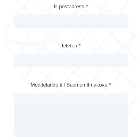
E-postadress *
Telefon *
Meddelande till Suomen Ilmakuva *