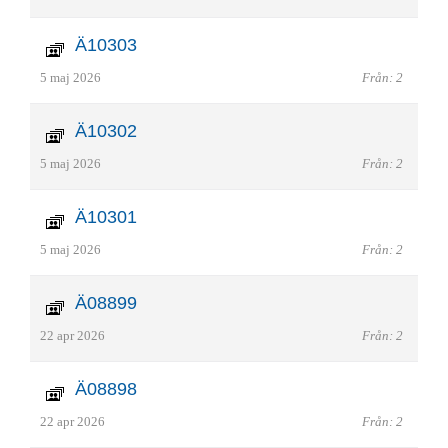
Ä10303
5 maj 2026
Från: 2
Ä10302
5 maj 2026
Från: 2
Ä10301
5 maj 2026
Från: 2
Ä08899
22 apr 2026
Från: 2
Ä08898
22 apr 2026
Från: 2