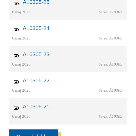
Ä10305-25
6 maj 2026
Serie: Ä10305
Ä10305-24
6 maj 2026
Serie: Ä10305
Ä10305-23
6 maj 2026
Serie: Ä10305
Ä10305-22
6 maj 2026
Serie: Ä10305
Ä10305-21
6 maj 2026
Serie: Ä10305