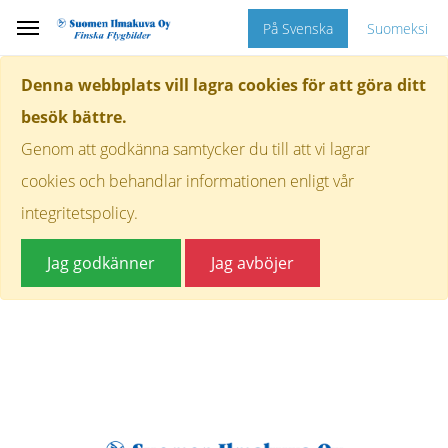
På Svenska
Suomeksi
Denna webbplats vill lagra cookies för att göra ditt
besök bättre.
Genom att godkänna samtycker du till att vi lagrar
cookies och behandlar informationen enligt vår
integritetspolicy.
Jag godkänner
Jag avböjer