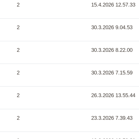
2
15.4.2026 12.57.33
2
30.3.2026 9.04.53
2
30.3.2026 8.22.00
2
30.3.2026 7.15.59
2
26.3.2026 13.55.44
2
23.3.2026 7.39.43