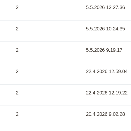
2
5.5.2026 12.27.36
2
5.5.2026 10.24.35
2
5.5.2026 9.19.17
2
22.4.2026 12.59.04
2
22.4.2026 12.19.22
2
20.4.2026 9.02.28