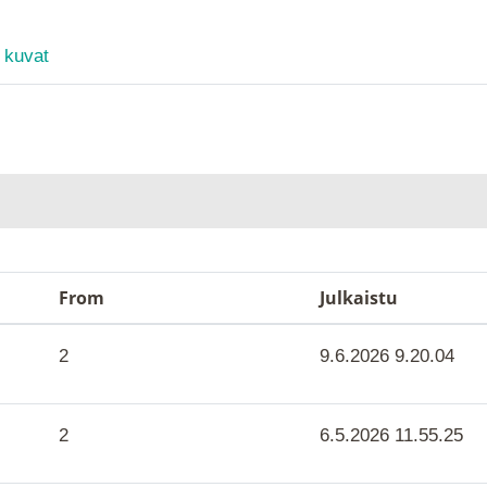
 kuvat
From
Julkaistu
2
9.6.2026 9.20.04
2
6.5.2026 11.55.25