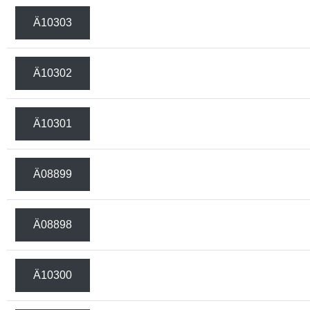
Ä10303
Ä10302
Ä10301
Ä08899
Ä08898
Ä10300