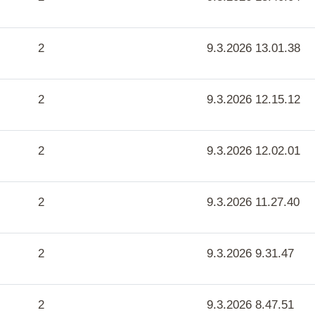
2
9.3.2026 13.01.38
2
9.3.2026 12.15.12
2
9.3.2026 12.02.01
2
9.3.2026 11.27.40
2
9.3.2026 9.31.47
2
9.3.2026 8.47.51