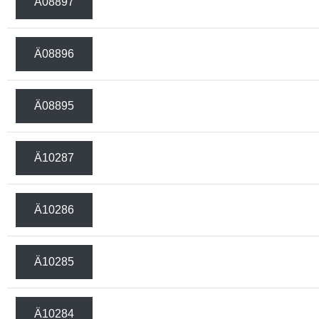
Ä08897
Ä08896
Ä08895
Ä10287
Ä10286
Ä10285
Ä10284