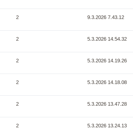
2
9.3.2026 7.43.12
2
5.3.2026 14.54.32
2
5.3.2026 14.19.26
2
5.3.2026 14.18.08
2
5.3.2026 13.47.28
2
5.3.2026 13.24.13