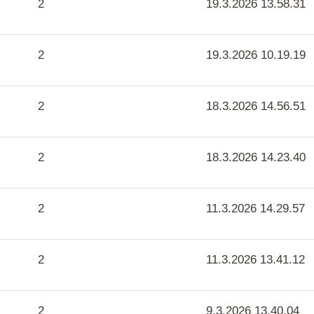
2
19.3.2026 13.58.31
2
19.3.2026 10.19.19
2
18.3.2026 14.56.51
2
18.3.2026 14.23.40
2
11.3.2026 14.29.57
2
11.3.2026 13.41.12
2
9.3.2026 13.40.04