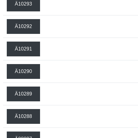
Ä10293
Ä10292
Ä10291
Ä10290
Ä10289
Ä10288