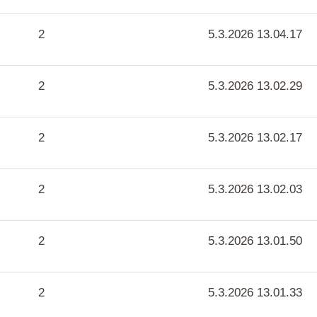
2
5.3.2026 13.04.17
2
5.3.2026 13.02.29
2
5.3.2026 13.02.17
2
5.3.2026 13.02.03
2
5.3.2026 13.01.50
2
5.3.2026 13.01.33