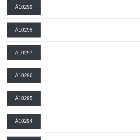
Ä10299
Ä10298
Ä10297
Ä10296
Ä10295
Ä10294