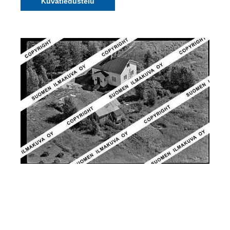
Kuvatiedustelu