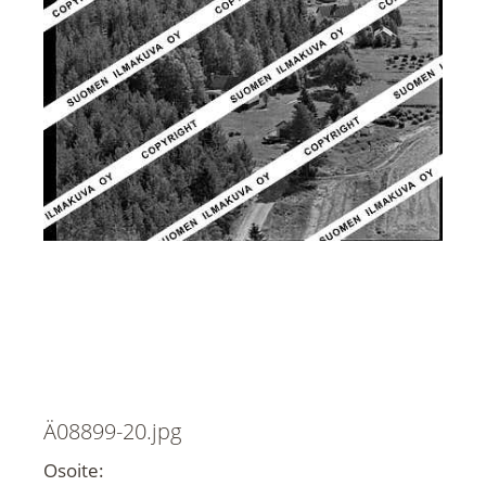
Ä08899-20.jpg
Osoite: