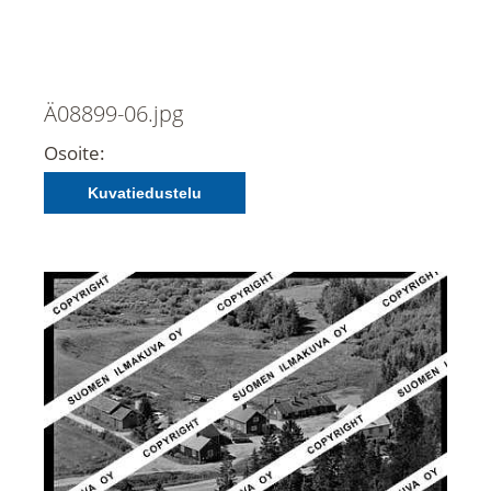
Ä08899-06.jpg
Osoite:
Kuvatiedustelu