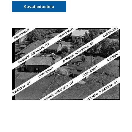
Kuvatiedustelu