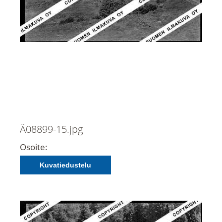
Ä08899-15.jpg
Osoite:
Kuvatiedustelu