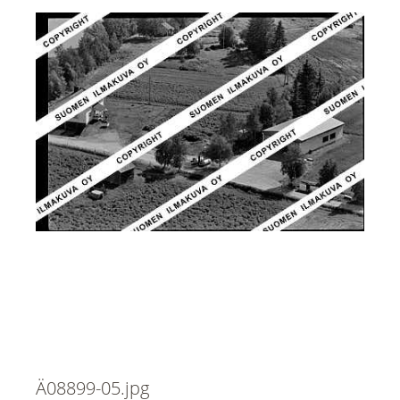
Ä08899-05.jpg