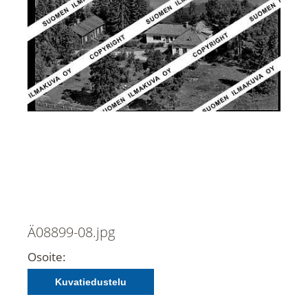
Ä08899-08.jpg
Osoite:
Kuvatiedustelu