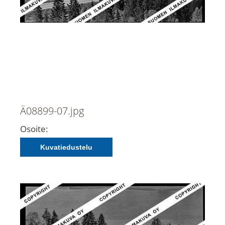
Ä08899-07.jpg
Osoite:
Kuvatiedustelu