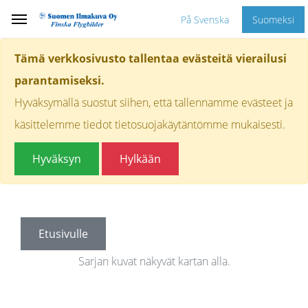
På Svenska
Suomeksi
Tämä verkkosivusto tallentaa evästeitä vierailusi
parantamiseksi.
Hyväksymällä suostut siihen, että tallennamme evästeet ja
käsittelemme tiedot tietosuojakäytäntömme mukaisesti.
Hyväksyn
Hylkään
Etusivulle
Sarjan kuvat näkyvät kartan alla.