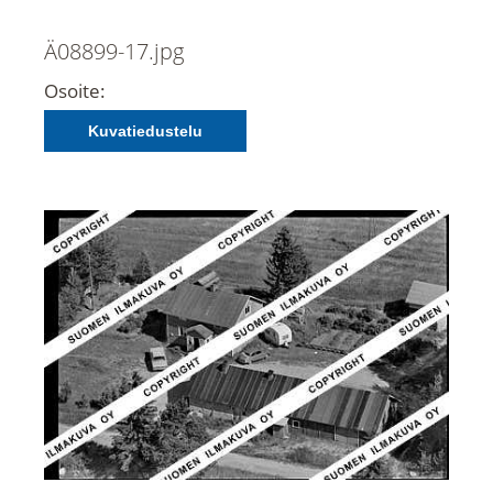
Ä08899-17.jpg
Osoite:
Kuvatiedustelu