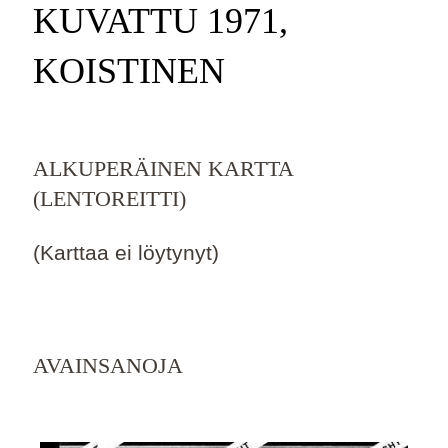
KUVATTU 1971,
KOISTINEN
ALKUPERÄINEN KARTTA
(LENTOREITTI)
(Karttaa ei löytynyt)
AVAINSANOJA