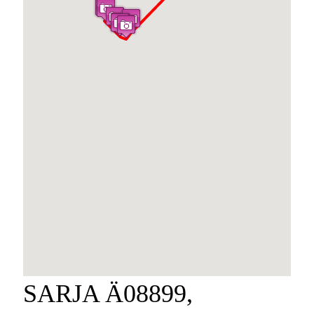
SARJA Ä08899,