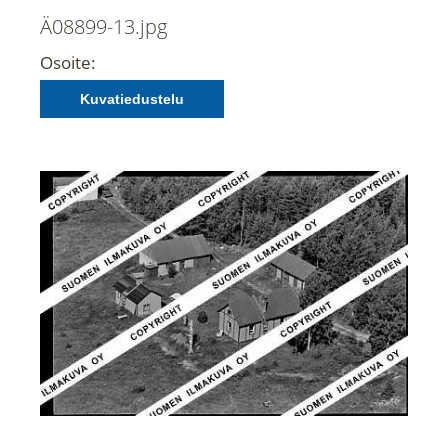
Ä08899-13.jpg
Osoite:
Kuvatiedustelu