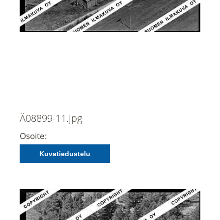
Ä08899-11.jpg
Osoite:
Kuvatiedustelu