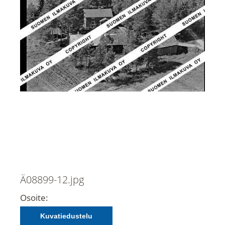
Ä08899-12.jpg
Osoite:
Kuvatiedustelu