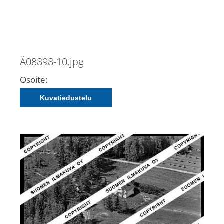
Ä08898-10.jpg
Osoite:
Kuvatiedustelu