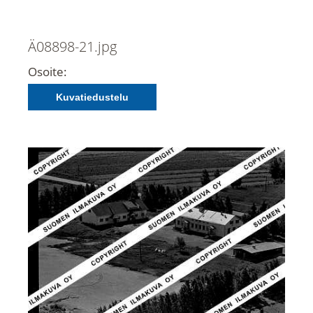
Ä08898-21.jpg
Osoite:
Kuvatiedustelu