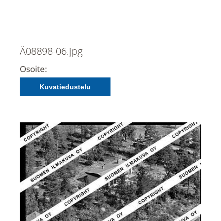
Ä08898-06.jpg
Osoite:
Kuvatiedustelu