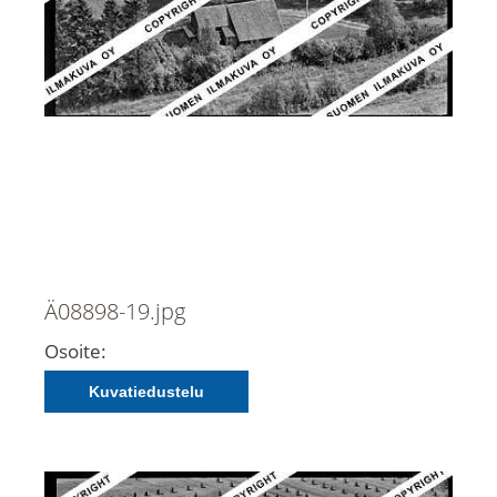
Ä08898-19.jpg
Osoite:
Kuvatiedustelu