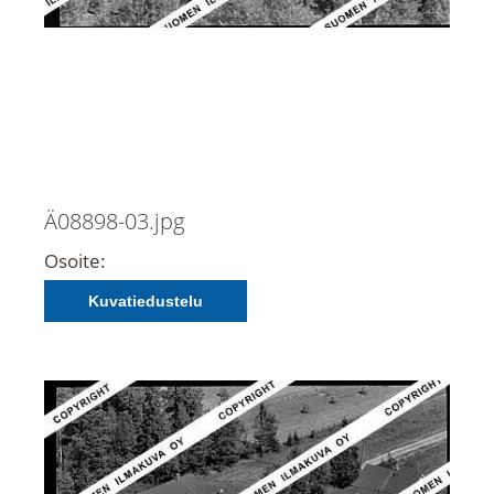
Ä08898-03.jpg
Osoite:
Kuvatiedustelu