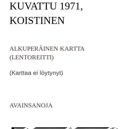
KUVATTU 1971,
KOISTINEN
ALKUPERÄINEN KARTTA
(LENTOREITTI)
(Karttaa ei löytynyt)
AVAINSANOJA