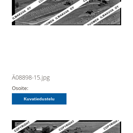
Ä08898-15.jpg
Osoite:
Kuvatiedustelu