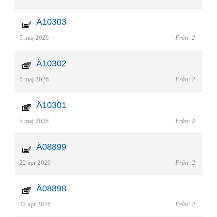
Ä10303
5 maj 2026
Från: 2
Ä10302
5 maj 2026
Från: 2
Ä10301
5 maj 2026
Från: 2
Ä08899
22 apr 2026
Från: 2
Ä08898
22 apr 2026
Från: 2