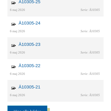
Ä10305-25
6 maj 2026
Serie: Ä10305
Ä10305-24
6 maj 2026
Serie: Ä10305
Ä10305-23
6 maj 2026
Serie: Ä10305
Ä10305-22
6 maj 2026
Serie: Ä10305
Ä10305-21
6 maj 2026
Serie: Ä10305