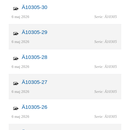
Ä10305-30
6 maj 2026
Serie: Ä10305
Ä10305-29
6 maj 2026
Serie: Ä10305
Ä10305-28
6 maj 2026
Serie: Ä10305
Ä10305-27
6 maj 2026
Serie: Ä10305
Ä10305-26
6 maj 2026
Serie: Ä10305