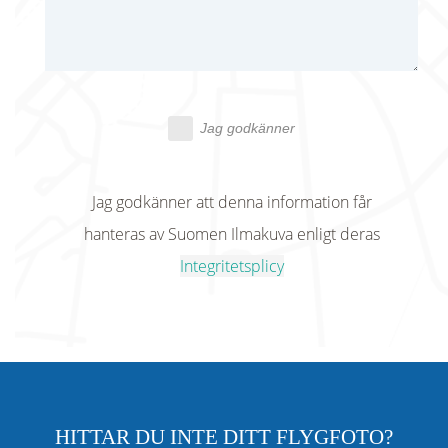
Jag godkänner
Jag godkänner att denna information får
hanteras av Suomen Ilmakuva enligt deras
Integritetsplicy
HITTAR DU INTE DITT FLYGFOTO?