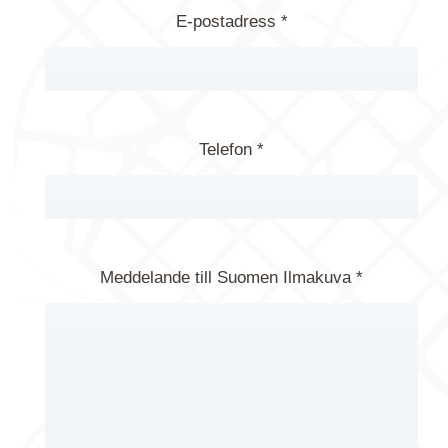
E-postadress *
Telefon *
Meddelande till Suomen Ilmakuva *