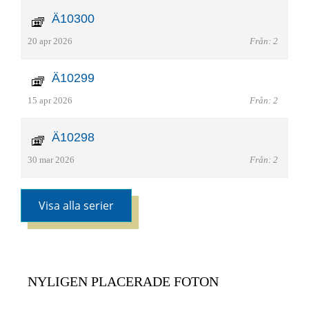
Ä10300
20 apr 2026
Från: 2
Ä10299
15 apr 2026
Från: 2
Ä10298
30 mar 2026
Från: 2
Visa alla serier
NYLIGEN PLACERADE FOTON