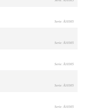
Serie: Ä10305
Serie: Ä10305
Serie: Ä10305
Serie: Ä10305
Serie: Ä10305
Serie: Ä10305