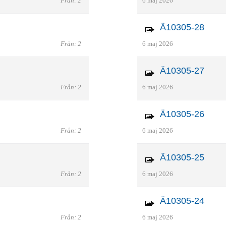
Från: 2
6 maj 2026
Ä10305-28
Från: 2
6 maj 2026
Ä10305-27
Från: 2
6 maj 2026
Ä10305-26
Från: 2
6 maj 2026
Ä10305-25
Från: 2
6 maj 2026
Ä10305-24
Från: 2
6 maj 2026