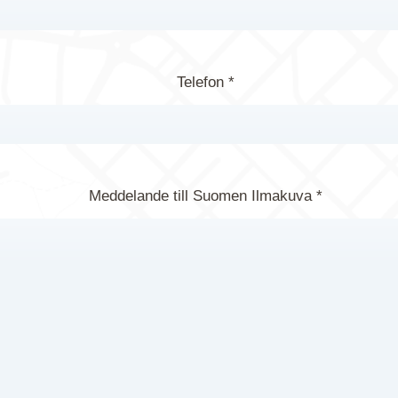
Telefon *
Meddelande till Suomen Ilmakuva *