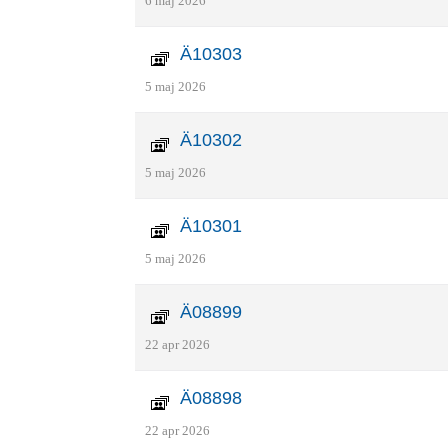
6 maj 2026
Ä10303
5 maj 2026
Ä10302
5 maj 2026
Ä10301
5 maj 2026
Ä08899
22 apr 2026
Ä08898
22 apr 2026