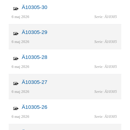
Ä10305-30
6 maj 2026
Serie: Ä10305
Ä10305-29
6 maj 2026
Serie: Ä10305
Ä10305-28
6 maj 2026
Serie: Ä10305
Ä10305-27
6 maj 2026
Serie: Ä10305
Ä10305-26
6 maj 2026
Serie: Ä10305