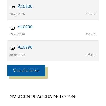
Ä10300
20 apr 2026
Från: 2
Ä10299
15 apr 2026
Från: 2
Ä10298
30 mar 2026
Från: 2
Visa alla serier
NYLIGEN PLACERADE FOTON