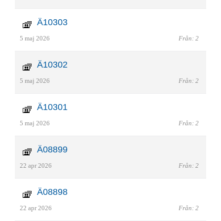
Ä10303
5 maj 2026
Från: 2
Ä10302
5 maj 2026
Från: 2
Ä10301
5 maj 2026
Från: 2
Ä08899
22 apr 2026
Från: 2
Ä08898
22 apr 2026
Från: 2