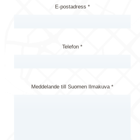
E-postadress *
Telefon *
Meddelande till Suomen Ilmakuva *