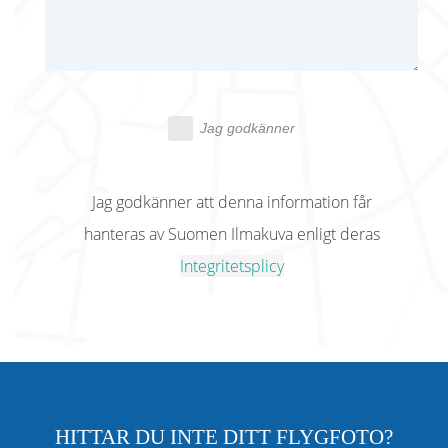
Jag godkänner
Jag godkänner att denna information får
hanteras av Suomen Ilmakuva enligt deras
Integritetsplicy
HITTAR DU INTE DITT FLYGFOTO?