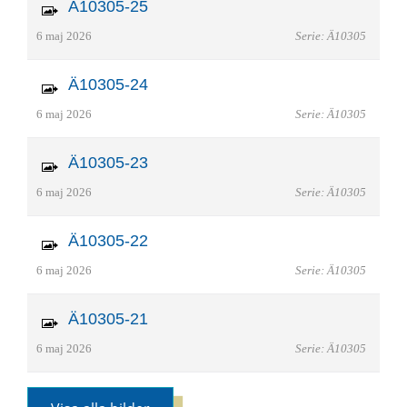
Ä10305-25
6 maj 2026
Serie: Ä10305
Ä10305-24
6 maj 2026
Serie: Ä10305
Ä10305-23
6 maj 2026
Serie: Ä10305
Ä10305-22
6 maj 2026
Serie: Ä10305
Ä10305-21
6 maj 2026
Serie: Ä10305