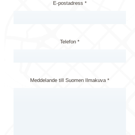
E-postadress *
Telefon *
Meddelande till Suomen Ilmakuva *