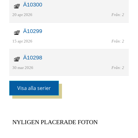
Ä10300
20 apr 2026
Från: 2
Ä10299
15 apr 2026
Från: 2
Ä10298
30 mar 2026
Från: 2
Visa alla serier
NYLIGEN PLACERADE FOTON