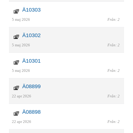
Ä10303
5 maj 2026
Från: 2
Ä10302
5 maj 2026
Från: 2
Ä10301
5 maj 2026
Från: 2
Ä08899
22 apr 2026
Från: 2
Ä08898
22 apr 2026
Från: 2