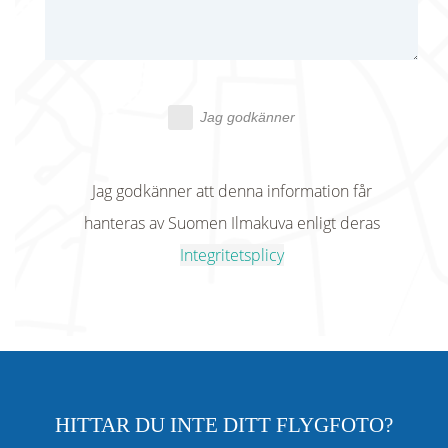
Jag godkänner
Jag godkänner att denna information får
hanteras av Suomen Ilmakuva enligt deras
Integritetsplicy
HITTAR DU INTE DITT FLYGFOTO?