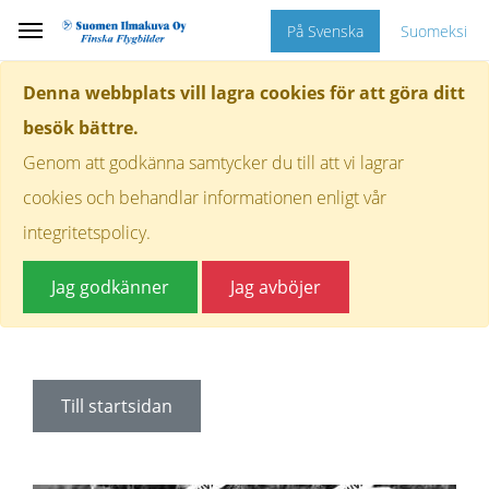
På Svenska
Suomeksi
Denna webbplats vill lagra cookies för att göra ditt
besök bättre.
Genom att godkänna samtycker du till att vi lagrar
cookies och behandlar informationen enligt vår
integritetspolicy.
Jag godkänner
Jag avböjer
Till startsidan