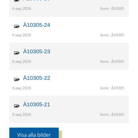
6 maj 2026
Serie: Ä10305
Ä10305-24
6 maj 2026
Serie: Ä10305
Ä10305-23
6 maj 2026
Serie: Ä10305
Ä10305-22
6 maj 2026
Serie: Ä10305
Ä10305-21
6 maj 2026
Serie: Ä10305
Visa alla bilder