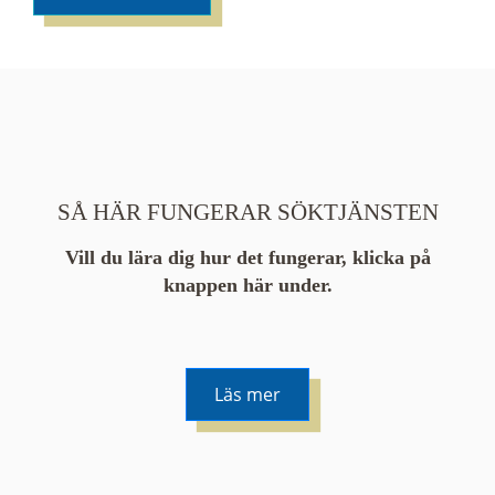
SÅ HÄR FUNGERAR SÖKTJÄNSTEN
Vill du lära dig hur det fungerar, klicka på
knappen här under.
Läs mer