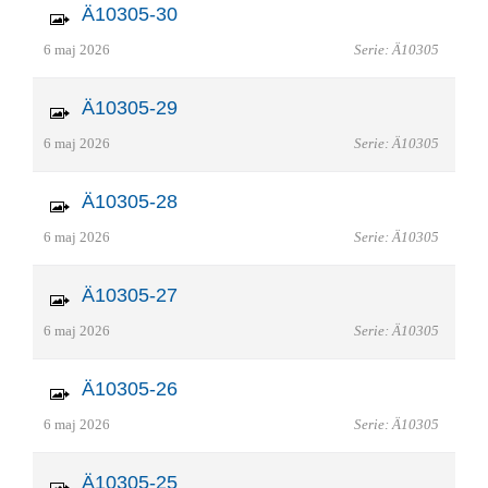
Ä10305-30
6 maj 2026
Serie: Ä10305
Ä10305-29
6 maj 2026
Serie: Ä10305
Ä10305-28
6 maj 2026
Serie: Ä10305
Ä10305-27
6 maj 2026
Serie: Ä10305
Ä10305-26
6 maj 2026
Serie: Ä10305
Ä10305-25