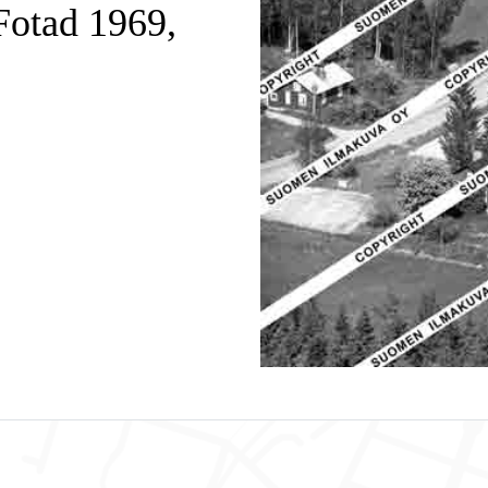
Fotad 1969,