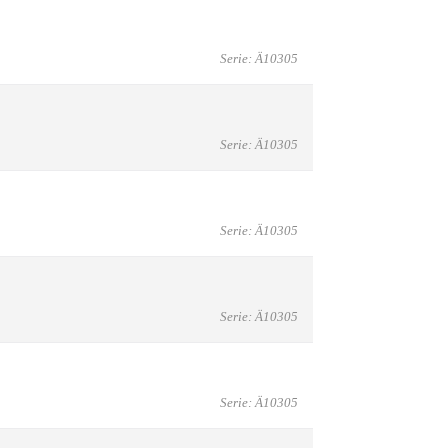
Serie: Ä10305
Serie: Ä10305
Serie: Ä10305
Serie: Ä10305
Serie: Ä10305