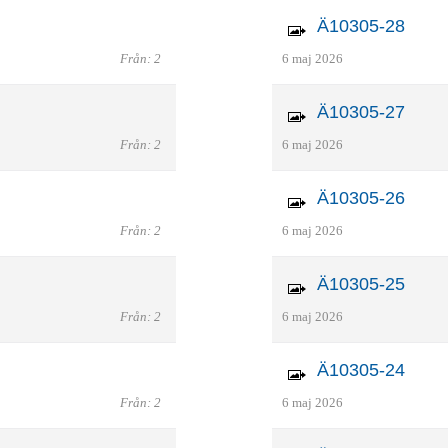
Ä10305-28
Från: 2
6 maj 2026
Ä10305-27
Från: 2
6 maj 2026
Ä10305-26
Från: 2
6 maj 2026
Ä10305-25
Från: 2
6 maj 2026
Ä10305-24
Från: 2
6 maj 2026