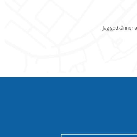
Jag godkänner a