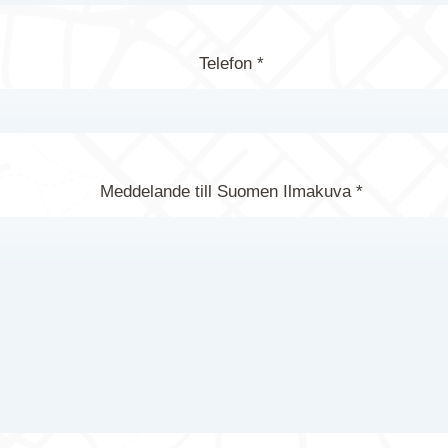
Telefon *
Meddelande till Suomen Ilmakuva *