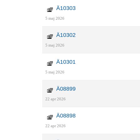
Ä10303
5 maj 2026
Ä10302
5 maj 2026
Ä10301
5 maj 2026
Ä08899
22 apr 2026
Ä08898
22 apr 2026