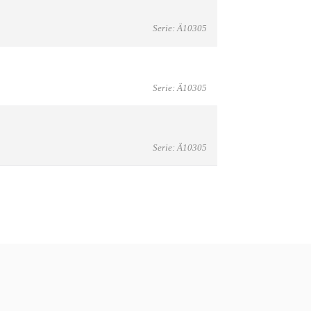
Serie: Ä10305
Serie: Ä10305
Serie: Ä10305