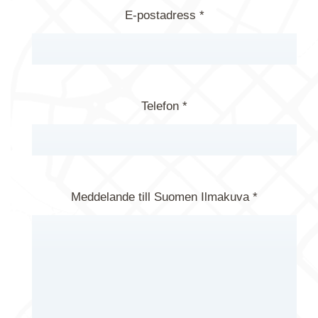
E-postadress *
Telefon *
Meddelande till Suomen Ilmakuva *