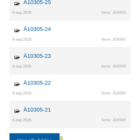
Ä10305-25
6 maj 2026
Serie: Ä10305
Ä10305-24
6 maj 2026
Serie: Ä10305
Ä10305-23
6 maj 2026
Serie: Ä10305
Ä10305-22
6 maj 2026
Serie: Ä10305
Ä10305-21
6 maj 2026
Serie: Ä10305