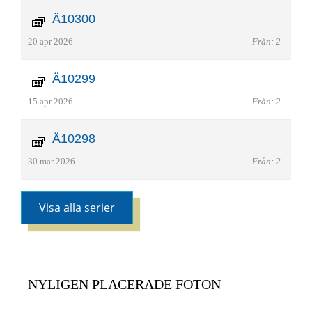
Ä10300
20 apr 2026
Från: 2
Ä10299
15 apr 2026
Från: 2
Ä10298
30 mar 2026
Från: 2
Visa alla serier
NYLIGEN PLACERADE FOTON