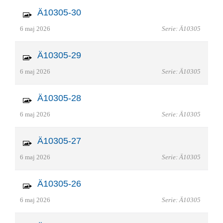
Ä10305-30
6 maj 2026
Serie: Ä10305
Ä10305-29
6 maj 2026
Serie: Ä10305
Ä10305-28
6 maj 2026
Serie: Ä10305
Ä10305-27
6 maj 2026
Serie: Ä10305
Ä10305-26
6 maj 2026
Serie: Ä10305