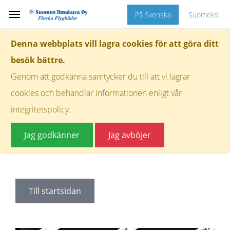
På Svenska
Suomeksi
Denna webbplats vill lagra cookies för att göra ditt
besök bättre.
Genom att godkänna samtycker du till att vi lagrar
cookies och behandlar informationen enligt vår
integritetspolicy.
Jag godkänner
Jag avböjer
Till startsidan