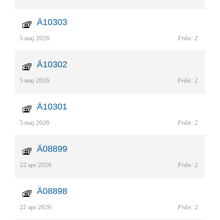
Ä10303
5 maj 2026
Från: 2
Ä10302
5 maj 2026
Från: 2
Ä10301
5 maj 2026
Från: 2
Ä08899
22 apr 2026
Från: 2
Ä08898
22 apr 2026
Från: 2