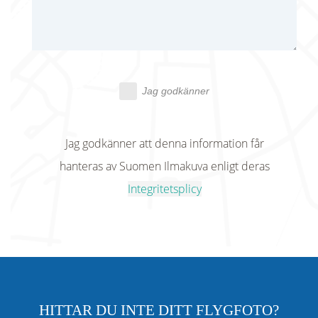
Jag godkänner
Jag godkänner att denna information får
hanteras av Suomen Ilmakuva enligt deras
Integritetsplicy
HITTAR DU INTE DITT FLYGFOTO?