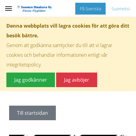
På Svenska
Suomeksi
Denna webbplats vill lagra cookies för att göra ditt
besök bättre.
Genom att godkänna samtycker du till att vi lagrar
cookies och behandlar informationen enligt vår
integritetspolicy.
Jag godkänner
Jag avböjer
Till startsidan