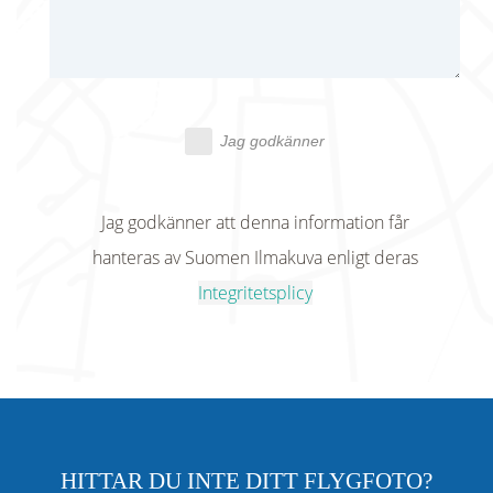
Jag godkänner
Jag godkänner att denna information får
hanteras av Suomen Ilmakuva enligt deras
Integritetsplicy
HITTAR DU INTE DITT FLYGFOTO?