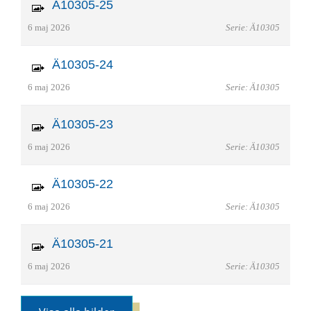
Ä10305-25
6 maj 2026
Serie: Ä10305
Ä10305-24
6 maj 2026
Serie: Ä10305
Ä10305-23
6 maj 2026
Serie: Ä10305
Ä10305-22
6 maj 2026
Serie: Ä10305
Ä10305-21
6 maj 2026
Serie: Ä10305