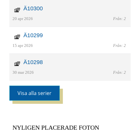
Ä10300
20 apr 2026
Från: 2
Ä10299
15 apr 2026
Från: 2
Ä10298
30 mar 2026
Från: 2
Visa alla serier
NYLIGEN PLACERADE FOTON