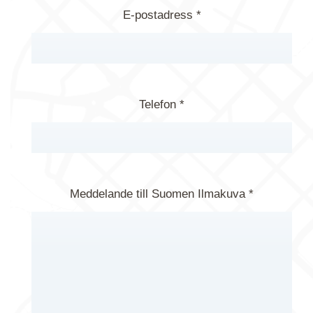
E-postadress *
Telefon *
Meddelande till Suomen Ilmakuva *