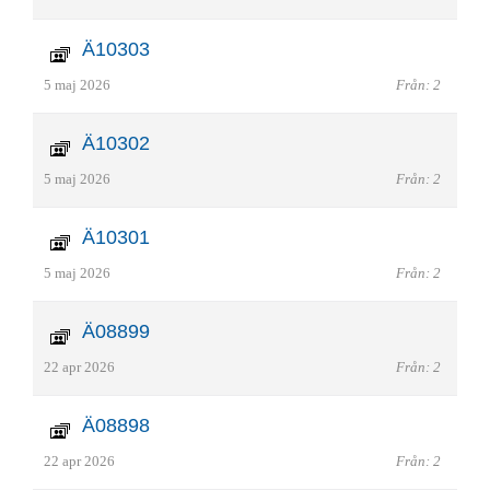
Ä10303
5 maj 2026
Från: 2
Ä10302
5 maj 2026
Från: 2
Ä10301
5 maj 2026
Från: 2
Ä08899
22 apr 2026
Från: 2
Ä08898
22 apr 2026
Från: 2