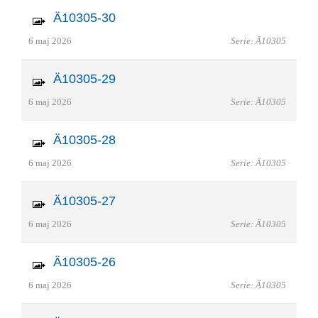
Ä10305-30
6 maj 2026
Serie: Ä10305
Ä10305-29
6 maj 2026
Serie: Ä10305
Ä10305-28
6 maj 2026
Serie: Ä10305
Ä10305-27
6 maj 2026
Serie: Ä10305
Ä10305-26
6 maj 2026
Serie: Ä10305