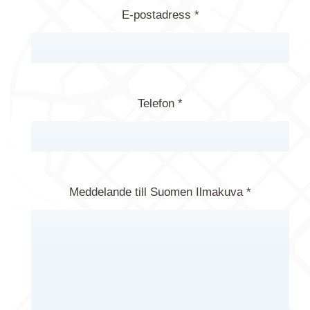
E-postadress *
Telefon *
Meddelande till Suomen Ilmakuva *