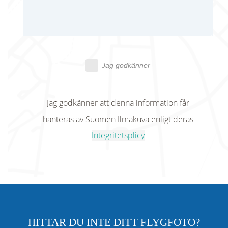
Jag godkänner
Jag godkänner att denna information får
hanteras av Suomen Ilmakuva enligt deras
Integritetsplicy
HITTAR DU INTE DITT FLYGFOTO?