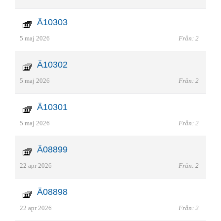
Ä10303
5 maj 2026
Från: 2
Ä10302
5 maj 2026
Från: 2
Ä10301
5 maj 2026
Från: 2
Ä08899
22 apr 2026
Från: 2
Ä08898
22 apr 2026
Från: 2