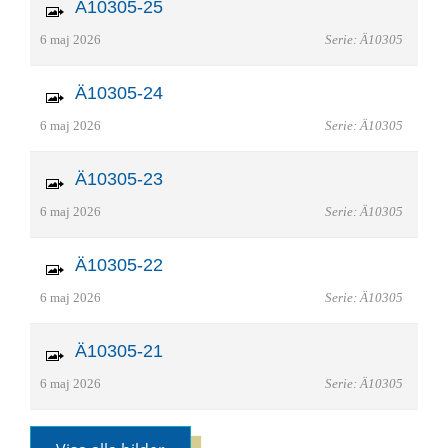
Ä10305-25
6 maj 2026
Serie: Ä10305
Ä10305-24
6 maj 2026
Serie: Ä10305
Ä10305-23
6 maj 2026
Serie: Ä10305
Ä10305-22
6 maj 2026
Serie: Ä10305
Ä10305-21
6 maj 2026
Serie: Ä10305