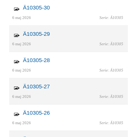
Ä10305-30
6 maj 2026
Serie: Ä10305
Ä10305-29
6 maj 2026
Serie: Ä10305
Ä10305-28
6 maj 2026
Serie: Ä10305
Ä10305-27
6 maj 2026
Serie: Ä10305
Ä10305-26
6 maj 2026
Serie: Ä10305