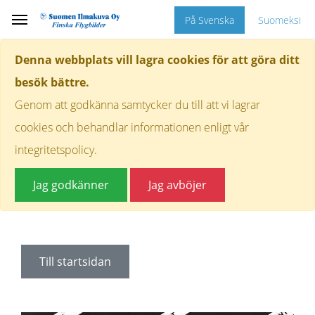
På Svenska
Suomeksi
Denna webbplats vill lagra cookies för att göra ditt
besök bättre.
Genom att godkänna samtycker du till att vi lagrar
cookies och behandlar informationen enligt vår
integritetspolicy.
Jag godkänner
Jag avböjer
Till startsidan