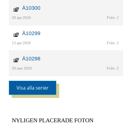
Ä10300
20 apr 2026
Från: 2
Ä10299
15 apr 2026
Från: 2
Ä10298
30 mar 2026
Från: 2
Visa alla serier
NYLIGEN PLACERADE FOTON