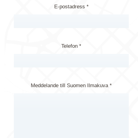
E-postadress *
Telefon *
Meddelande till Suomen Ilmakuva *