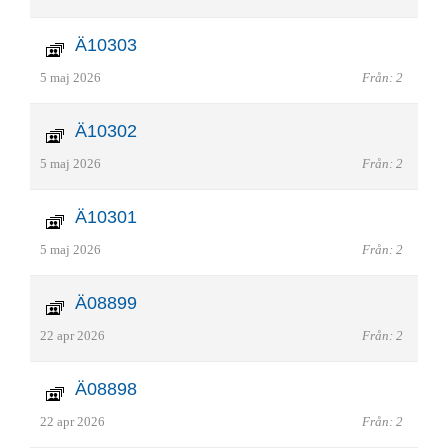
Ä10303
5 maj 2026
Från: 2
Ä10302
5 maj 2026
Från: 2
Ä10301
5 maj 2026
Från: 2
Ä08899
22 apr 2026
Från: 2
Ä08898
22 apr 2026
Från: 2