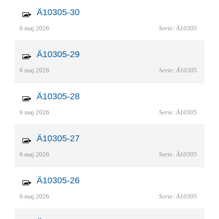
Ä10305-30
6 maj 2026
Serie: Ä10305
Ä10305-29
6 maj 2026
Serie: Ä10305
Ä10305-28
6 maj 2026
Serie: Ä10305
Ä10305-27
6 maj 2026
Serie: Ä10305
Ä10305-26
6 maj 2026
Serie: Ä10305