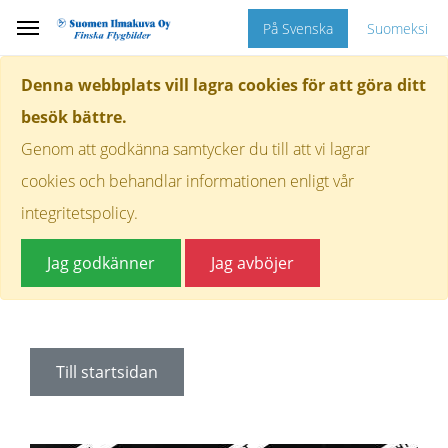
På Svenska
Suomeksi
Denna webbplats vill lagra cookies för att göra ditt
besök bättre.
Genom att godkänna samtycker du till att vi lagrar
cookies och behandlar informationen enligt vår
integritetspolicy.
Jag godkänner
Jag avböjer
Till startsidan