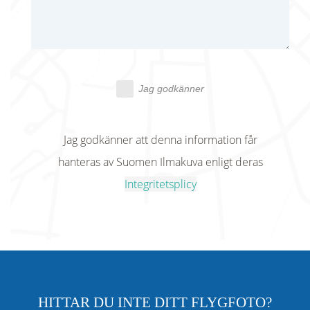
Jag godkänner
Jag godkänner att denna information får
hanteras av Suomen Ilmakuva enligt deras
Integritetsplicy
HITTAR DU INTE DITT FLYGFOTO?