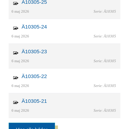
Ä10305-25
6 maj 2026
Serie: Ä10305
Ä10305-24
6 maj 2026
Serie: Ä10305
Ä10305-23
6 maj 2026
Serie: Ä10305
Ä10305-22
6 maj 2026
Serie: Ä10305
Ä10305-21
6 maj 2026
Serie: Ä10305