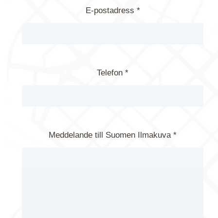
E-postadress *
Telefon *
Meddelande till Suomen Ilmakuva *