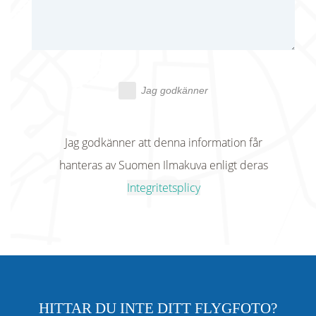
Jag godkänner
Jag godkänner att denna information får
hanteras av Suomen Ilmakuva enligt deras
Integritetsplicy
HITTAR DU INTE DITT FLYGFOTO?