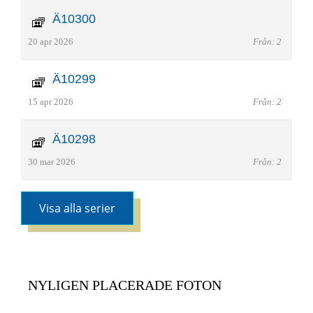
Ä10300
20 apr 2026
Från: 2
Ä10299
15 apr 2026
Från: 2
Ä10298
30 mar 2026
Från: 2
Visa alla serier
NYLIGEN PLACERADE FOTON