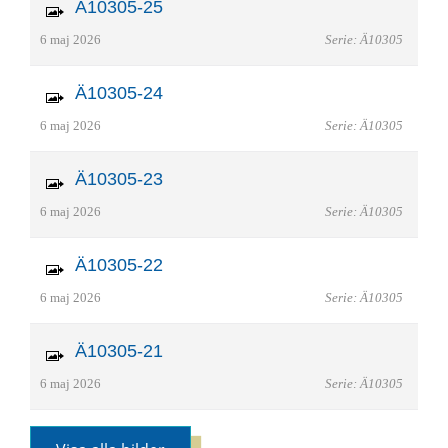
Ä10305-25
6 maj 2026
Serie: Ä10305
Ä10305-24
6 maj 2026
Serie: Ä10305
Ä10305-23
6 maj 2026
Serie: Ä10305
Ä10305-22
6 maj 2026
Serie: Ä10305
Ä10305-21
6 maj 2026
Serie: Ä10305