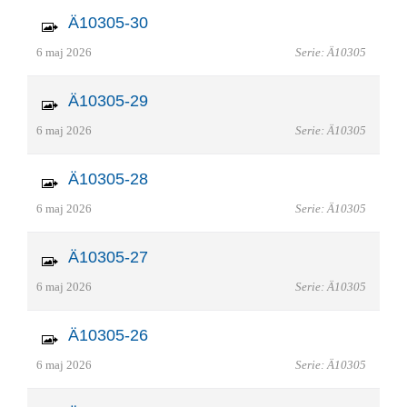
Ä10305-30
6 maj 2026
Serie: Ä10305
Ä10305-29
6 maj 2026
Serie: Ä10305
Ä10305-28
6 maj 2026
Serie: Ä10305
Ä10305-27
6 maj 2026
Serie: Ä10305
Ä10305-26
6 maj 2026
Serie: Ä10305