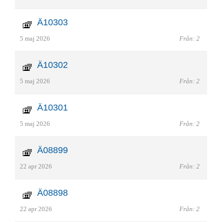
Ä10303
5 maj 2026
Från: 2
Ä10302
5 maj 2026
Från: 2
Ä10301
5 maj 2026
Från: 2
Ä08899
22 apr 2026
Från: 2
Ä08898
22 apr 2026
Från: 2