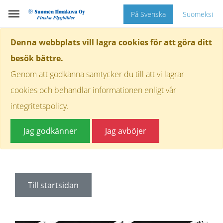
På Svenska
Suomeksi
Denna webbplats vill lagra cookies för att göra ditt
besök bättre.
Genom att godkänna samtycker du till att vi lagrar
cookies och behandlar informationen enligt vår
integritetspolicy.
Jag godkänner
Jag avböjer
Till startsidan