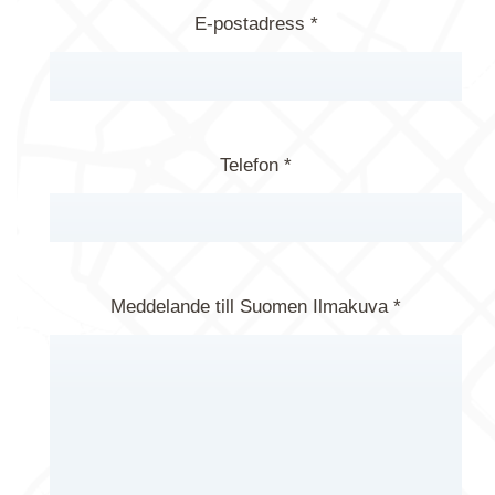
E-postadress *
Telefon *
Meddelande till Suomen Ilmakuva *