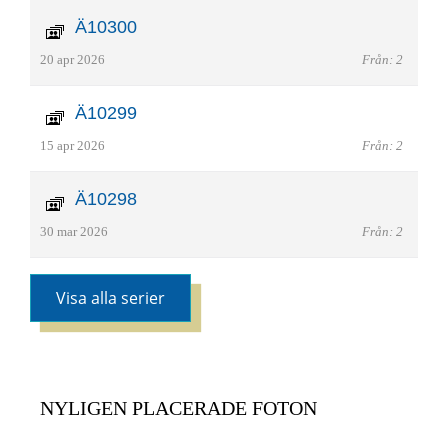
Ä10300
20 apr 2026
Från: 2
Ä10299
15 apr 2026
Från: 2
Ä10298
30 mar 2026
Från: 2
Visa alla serier
NYLIGEN PLACERADE FOTON