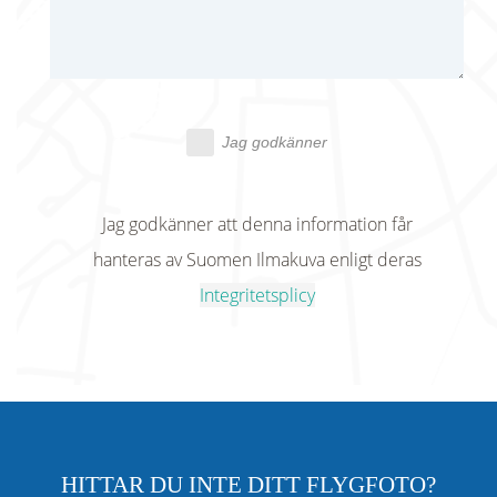
Jag godkänner
Jag godkänner att denna information får
hanteras av Suomen Ilmakuva enligt deras
Integritetsplicy
HITTAR DU INTE DITT FLYGFOTO?