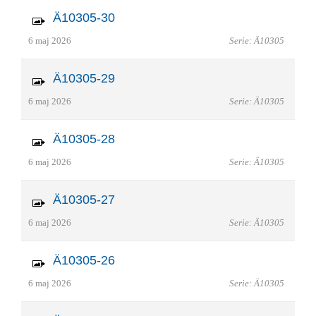
Ä10305-30
6 maj 2026
Serie: Ä10305
Ä10305-29
6 maj 2026
Serie: Ä10305
Ä10305-28
6 maj 2026
Serie: Ä10305
Ä10305-27
6 maj 2026
Serie: Ä10305
Ä10305-26
6 maj 2026
Serie: Ä10305