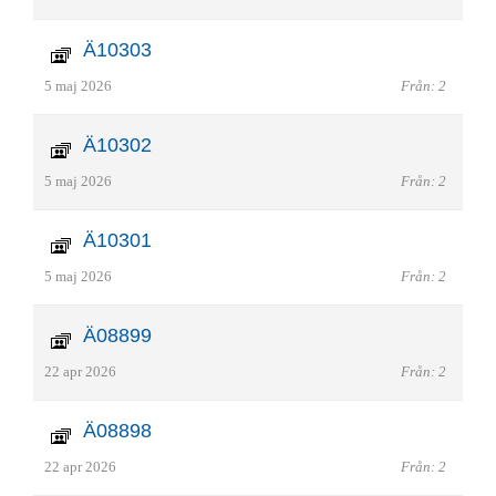
Ä10303
5 maj 2026
Från: 2
Ä10302
5 maj 2026
Från: 2
Ä10301
5 maj 2026
Från: 2
Ä08899
22 apr 2026
Från: 2
Ä08898
22 apr 2026
Från: 2