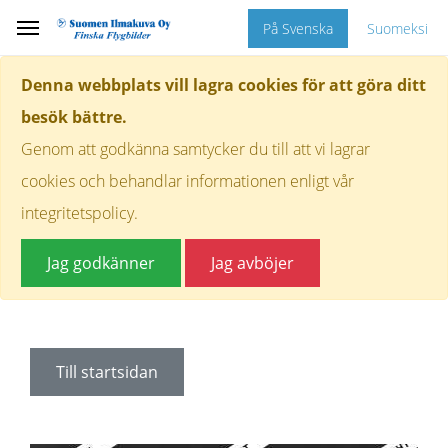
På Svenska
Suomeksi
Denna webbplats vill lagra cookies för att göra ditt
besök bättre.
Genom att godkänna samtycker du till att vi lagrar
cookies och behandlar informationen enligt vår
integritetspolicy.
Jag godkänner
Jag avböjer
Till startsidan