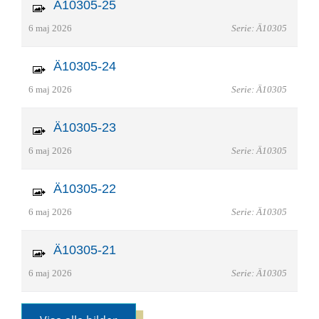
Ä10305-25
6 maj 2026
Serie: Ä10305
Ä10305-24
6 maj 2026
Serie: Ä10305
Ä10305-23
6 maj 2026
Serie: Ä10305
Ä10305-22
6 maj 2026
Serie: Ä10305
Ä10305-21
6 maj 2026
Serie: Ä10305