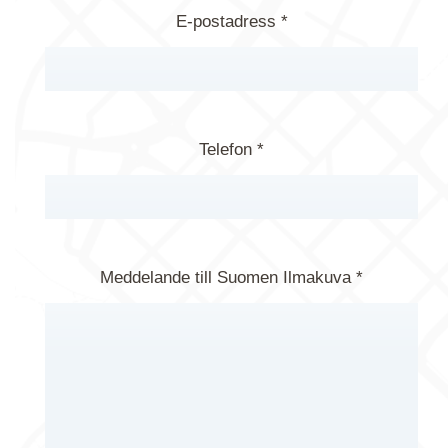
E-postadress *
Telefon *
Meddelande till Suomen Ilmakuva *