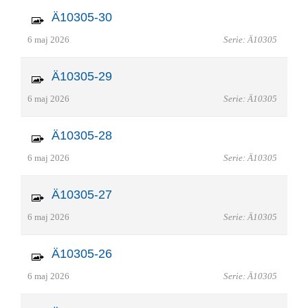
Ä10305-30
6 maj 2026
Serie: Ä10305
Ä10305-29
6 maj 2026
Serie: Ä10305
Ä10305-28
6 maj 2026
Serie: Ä10305
Ä10305-27
6 maj 2026
Serie: Ä10305
Ä10305-26
6 maj 2026
Serie: Ä10305