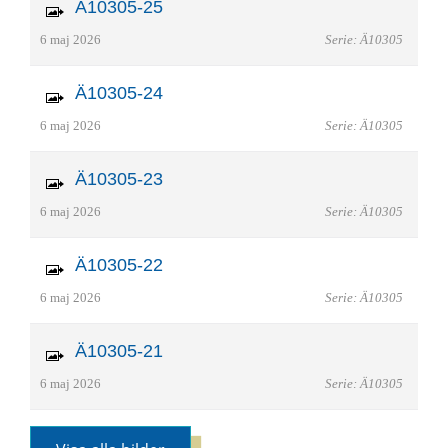
Ä10305-25
6 maj 2026
Serie: Ä10305
Ä10305-24
6 maj 2026
Serie: Ä10305
Ä10305-23
6 maj 2026
Serie: Ä10305
Ä10305-22
6 maj 2026
Serie: Ä10305
Ä10305-21
6 maj 2026
Serie: Ä10305