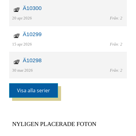
Ä10300
20 apr 2026
Från: 2
Ä10299
15 apr 2026
Från: 2
Ä10298
30 mar 2026
Från: 2
Visa alla serier
NYLIGEN PLACERADE FOTON