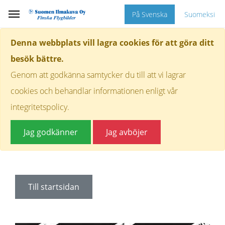
På Svenska
Suomeksi
Denna webbplats vill lagra cookies för att göra ditt
besök bättre.
Genom att godkänna samtycker du till att vi lagrar
cookies och behandlar informationen enligt vår
integritetspolicy.
Jag godkänner
Jag avböjer
Till startsidan