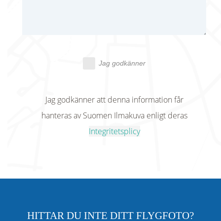
Jag godkänner
Jag godkänner att denna information får
hanteras av Suomen Ilmakuva enligt deras
Integritetsplicy
HITTAR DU INTE DITT FLYGFOTO?