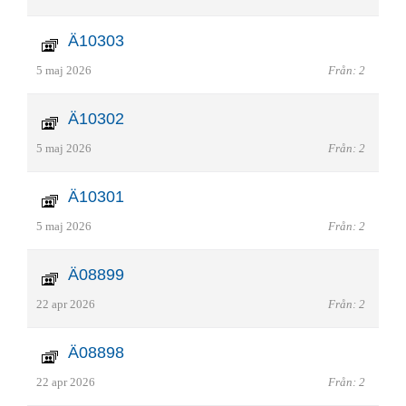
Ä10303
5 maj 2026
Från: 2
Ä10302
5 maj 2026
Från: 2
Ä10301
5 maj 2026
Från: 2
Ä08899
22 apr 2026
Från: 2
Ä08898
22 apr 2026
Från: 2