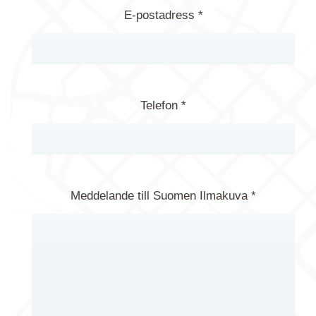
E-postadress *
Telefon *
Meddelande till Suomen Ilmakuva *