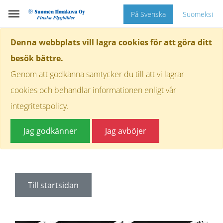
På Svenska
Suomeksi
Denna webbplats vill lagra cookies för att göra ditt
besök bättre.
Genom att godkänna samtycker du till att vi lagrar
cookies och behandlar informationen enligt vår
integritetspolicy.
Jag godkänner
Jag avböjer
Till startsidan