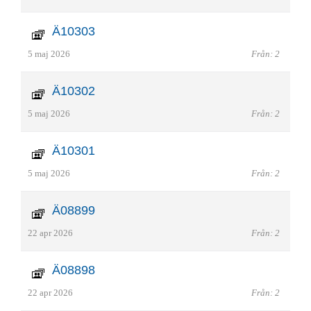
Ä10303
5 maj 2026
Från: 2
Ä10302
5 maj 2026
Från: 2
Ä10301
5 maj 2026
Från: 2
Ä08899
22 apr 2026
Från: 2
Ä08898
22 apr 2026
Från: 2