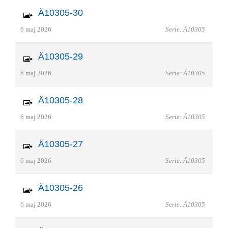
Ä10305-30
6 maj 2026
Serie: Ä10305
Ä10305-29
6 maj 2026
Serie: Ä10305
Ä10305-28
6 maj 2026
Serie: Ä10305
Ä10305-27
6 maj 2026
Serie: Ä10305
Ä10305-26
6 maj 2026
Serie: Ä10305