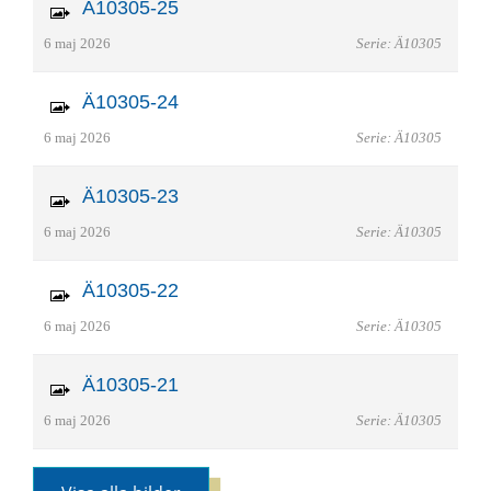
Ä10305-25
6 maj 2026
Serie: Ä10305
Ä10305-24
6 maj 2026
Serie: Ä10305
Ä10305-23
6 maj 2026
Serie: Ä10305
Ä10305-22
6 maj 2026
Serie: Ä10305
Ä10305-21
6 maj 2026
Serie: Ä10305