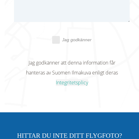
Jag godkänner
Jag godkänner att denna information får
hanteras av Suomen Ilmakuva enligt deras
Integritetsplicy
HITTAR DU INTE DITT FLYGFOTO?