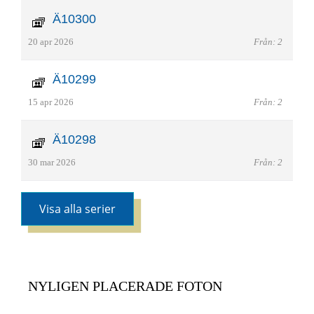
Ä10300
20 apr 2026
Från: 2
Ä10299
15 apr 2026
Från: 2
Ä10298
30 mar 2026
Från: 2
Visa alla serier
NYLIGEN PLACERADE FOTON