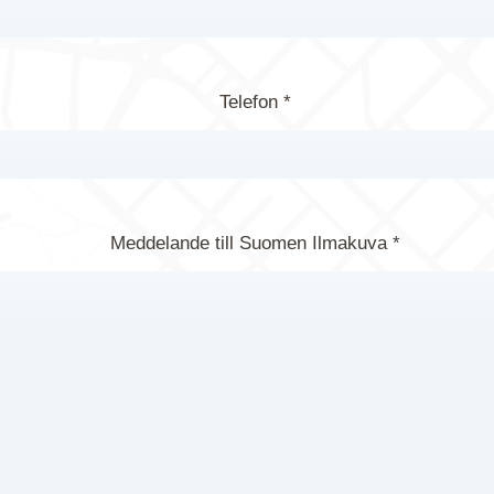
Telefon *
Meddelande till Suomen Ilmakuva *