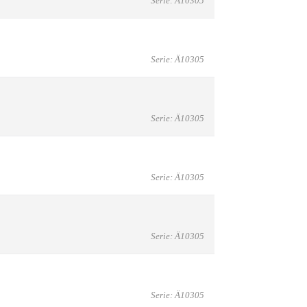
Serie: Ä10305
Serie: Ä10305
Serie: Ä10305
Serie: Ä10305
Serie: Ä10305
Serie: Ä10305