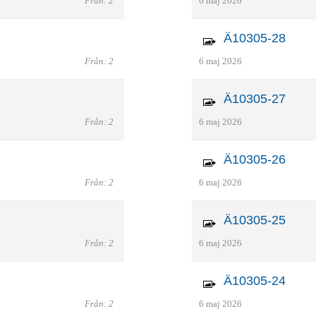
Från: 2
6 maj 2026
Ä10305-28
Från: 2
6 maj 2026
Ä10305-27
Från: 2
6 maj 2026
Ä10305-26
Från: 2
6 maj 2026
Ä10305-25
Från: 2
6 maj 2026
Ä10305-24
Från: 2
6 maj 2026