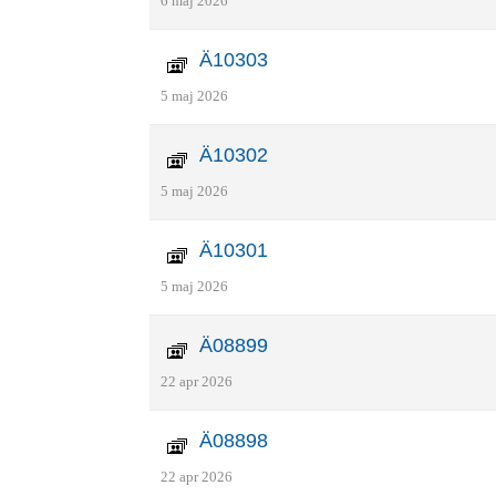
6 maj 2026
Ä10303
5 maj 2026
Ä10302
5 maj 2026
Ä10301
5 maj 2026
Ä08899
22 apr 2026
Ä08898
22 apr 2026