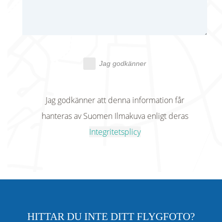
Jag godkänner
Jag godkänner att denna information får
hanteras av Suomen Ilmakuva enligt deras
Integritetsplicy
HITTAR DU INTE DITT FLYGFOTO?