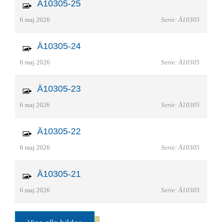
Ä10305-25
6 maj 2026
Serie: Ä10305
Ä10305-24
6 maj 2026
Serie: Ä10305
Ä10305-23
6 maj 2026
Serie: Ä10305
Ä10305-22
6 maj 2026
Serie: Ä10305
Ä10305-21
6 maj 2026
Serie: Ä10305