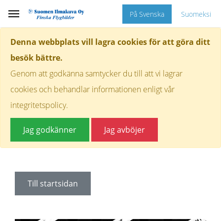
På Svenska
Suomeksi
Denna webbplats vill lagra cookies för att göra ditt
besök bättre.
Genom att godkänna samtycker du till att vi lagrar
cookies och behandlar informationen enligt vår
integritetspolicy.
Jag godkänner
Jag avböjer
Till startsidan