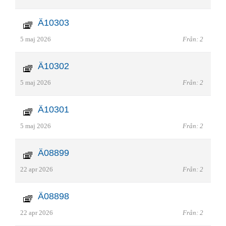
Ä10303
5 maj 2026
Från: 2
Ä10302
5 maj 2026
Från: 2
Ä10301
5 maj 2026
Från: 2
Ä08899
22 apr 2026
Från: 2
Ä08898
22 apr 2026
Från: 2