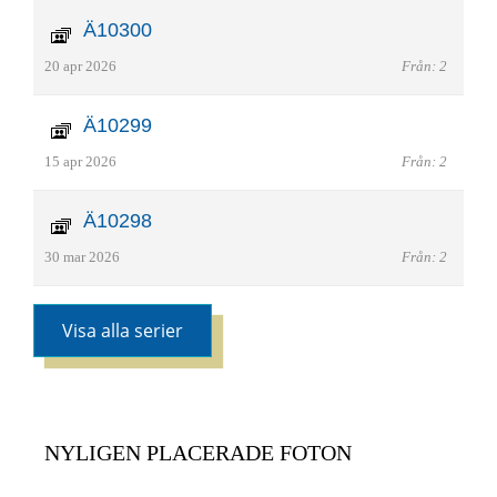
Ä10300
20 apr 2026
Från: 2
Ä10299
15 apr 2026
Från: 2
Ä10298
30 mar 2026
Från: 2
Visa alla serier
NYLIGEN PLACERADE FOTON