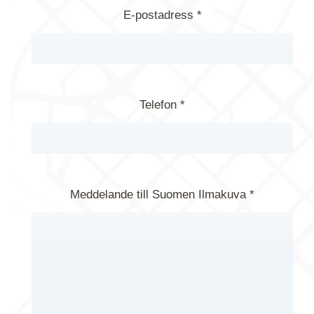
E-postadress *
Telefon *
Meddelande till Suomen Ilmakuva *