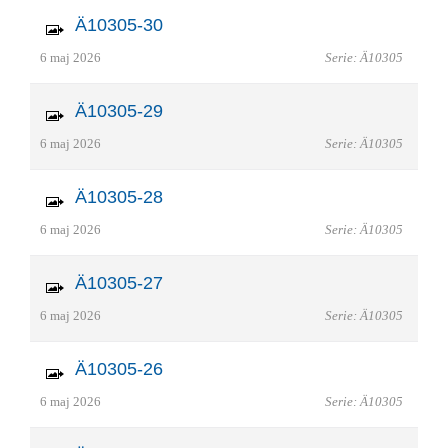
Ä10305-30
6 maj 2026
Serie: Ä10305
Ä10305-29
6 maj 2026
Serie: Ä10305
Ä10305-28
6 maj 2026
Serie: Ä10305
Ä10305-27
6 maj 2026
Serie: Ä10305
Ä10305-26
6 maj 2026
Serie: Ä10305