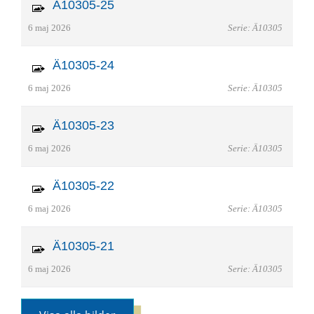
Ä10305-25
6 maj 2026
Serie: Ä10305
Ä10305-24
6 maj 2026
Serie: Ä10305
Ä10305-23
6 maj 2026
Serie: Ä10305
Ä10305-22
6 maj 2026
Serie: Ä10305
Ä10305-21
6 maj 2026
Serie: Ä10305