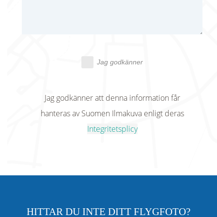
Jag godkänner
Jag godkänner att denna information får
hanteras av Suomen Ilmakuva enligt deras
Integritetsplicy
HITTAR DU INTE DITT FLYGFOTO?