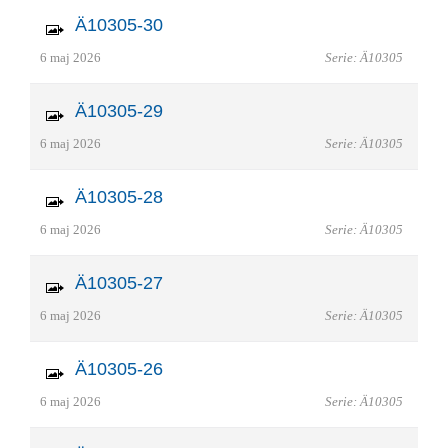
Ä10305-30
6 maj 2026
Serie: Ä10305
Ä10305-29
6 maj 2026
Serie: Ä10305
Ä10305-28
6 maj 2026
Serie: Ä10305
Ä10305-27
6 maj 2026
Serie: Ä10305
Ä10305-26
6 maj 2026
Serie: Ä10305