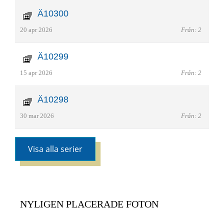
Ä10300
20 apr 2026
Från: 2
Ä10299
15 apr 2026
Från: 2
Ä10298
30 mar 2026
Från: 2
Visa alla serier
NYLIGEN PLACERADE FOTON