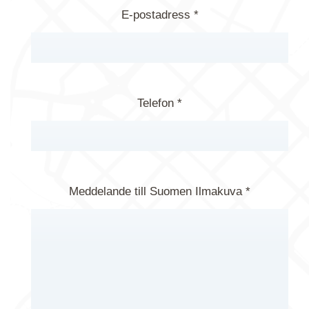
E-postadress *
Telefon *
Meddelande till Suomen Ilmakuva *