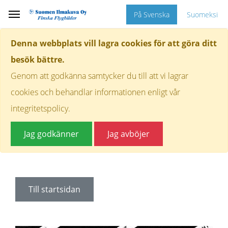
På Svenska
Suomeksi
Denna webbplats vill lagra cookies för att göra ditt
besök bättre.
Genom att godkänna samtycker du till att vi lagrar
cookies och behandlar informationen enligt vår
integritetspolicy.
Jag godkänner
Jag avböjer
Till startsidan