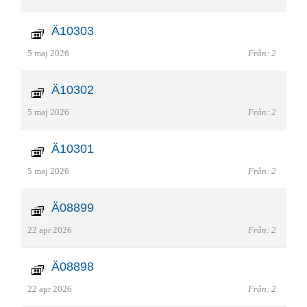
Ä10303
5 maj 2026
Från: 2
Ä10302
5 maj 2026
Från: 2
Ä10301
5 maj 2026
Från: 2
Ä08899
22 apr 2026
Från: 2
Ä08898
22 apr 2026
Från: 2