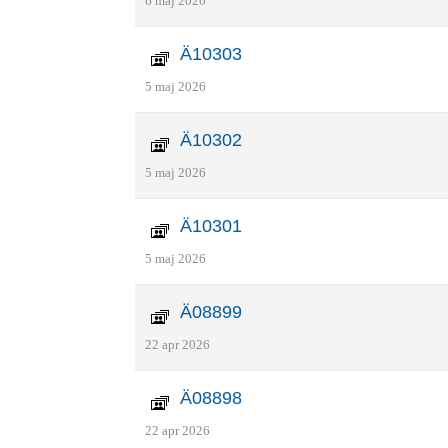
6 maj 2026
Ä10303
5 maj 2026
Ä10302
5 maj 2026
Ä10301
5 maj 2026
Ä08899
22 apr 2026
Ä08898
22 apr 2026