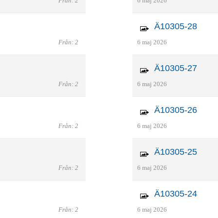
Från: 2
6 maj 2026
Ä10305-28
Från: 2
6 maj 2026
Ä10305-27
Från: 2
6 maj 2026
Ä10305-26
Från: 2
6 maj 2026
Ä10305-25
Från: 2
6 maj 2026
Ä10305-24
Från: 2
6 maj 2026