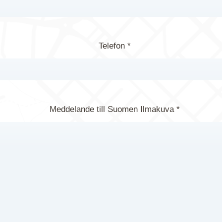
Telefon *
Meddelande till Suomen Ilmakuva *