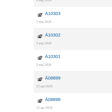
6 maj 2026
Ä10303
5 maj 2026
Ä10302
5 maj 2026
Ä10301
5 maj 2026
Ä08899
22 apr 2026
Ä08898
22 apr 2026