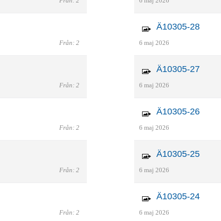
Från: 2
6 maj 2026
Ä10305-28
Från: 2
6 maj 2026
Ä10305-27
Från: 2
6 maj 2026
Ä10305-26
Från: 2
6 maj 2026
Ä10305-25
Från: 2
6 maj 2026
Ä10305-24
Från: 2
6 maj 2026