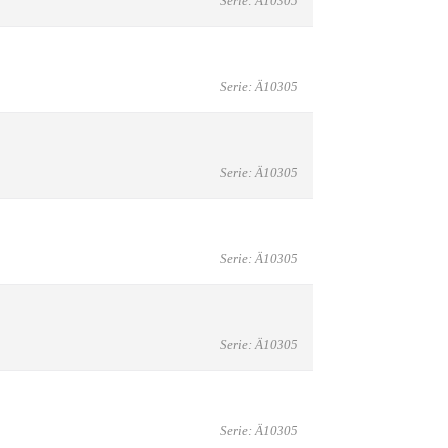
Serie: Ä10305
Serie: Ä10305
Serie: Ä10305
Serie: Ä10305
Serie: Ä10305
Serie: Ä10305