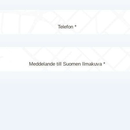
Telefon *
Meddelande till Suomen Ilmakuva *