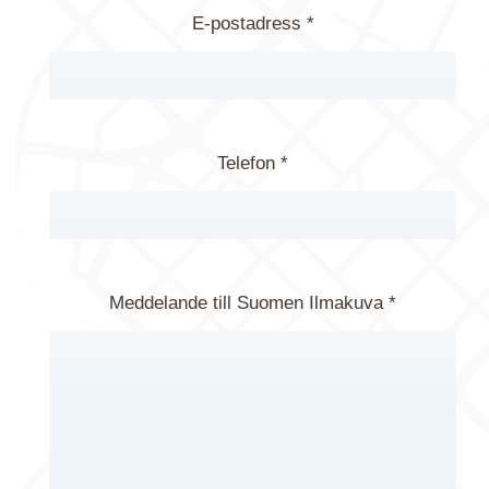
E-postadress *
Telefon *
Meddelande till Suomen Ilmakuva *