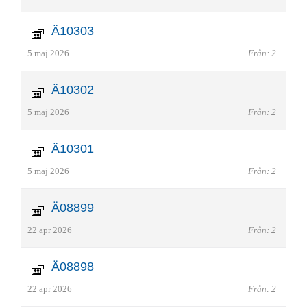
Ä10303
5 maj 2026
Från: 2
Ä10302
5 maj 2026
Från: 2
Ä10301
5 maj 2026
Från: 2
Ä08899
22 apr 2026
Från: 2
Ä08898
22 apr 2026
Från: 2