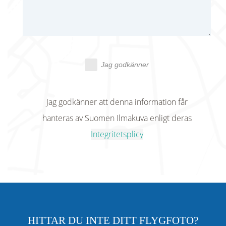
Jag godkänner
Jag godkänner att denna information får
hanteras av Suomen Ilmakuva enligt deras
Integritetsplicy
HITTAR DU INTE DITT FLYGFOTO?