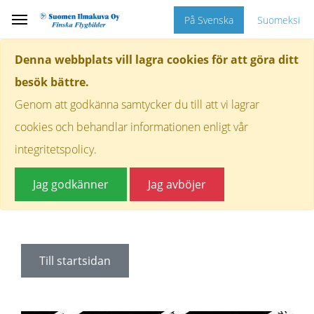
På Svenska
Suomeksi
Denna webbplats vill lagra cookies för att göra ditt
besök bättre.
Genom att godkänna samtycker du till att vi lagrar
cookies och behandlar informationen enligt vår
integritetspolicy.
Jag godkänner
Jag avböjer
Till startsidan