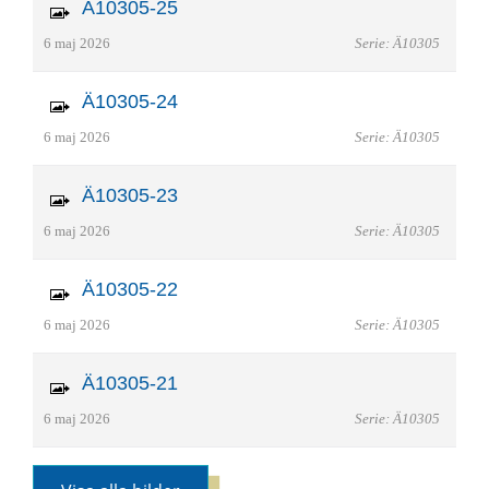
Ä10305-25
6 maj 2026
Serie: Ä10305
Ä10305-24
6 maj 2026
Serie: Ä10305
Ä10305-23
6 maj 2026
Serie: Ä10305
Ä10305-22
6 maj 2026
Serie: Ä10305
Ä10305-21
6 maj 2026
Serie: Ä10305