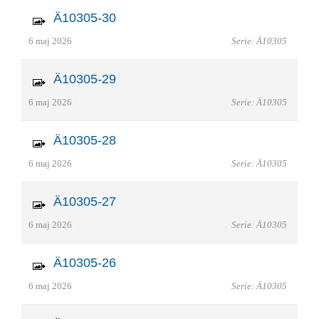
Ä10305-30
6 maj 2026
Serie: Ä10305
Ä10305-29
6 maj 2026
Serie: Ä10305
Ä10305-28
6 maj 2026
Serie: Ä10305
Ä10305-27
6 maj 2026
Serie: Ä10305
Ä10305-26
6 maj 2026
Serie: Ä10305