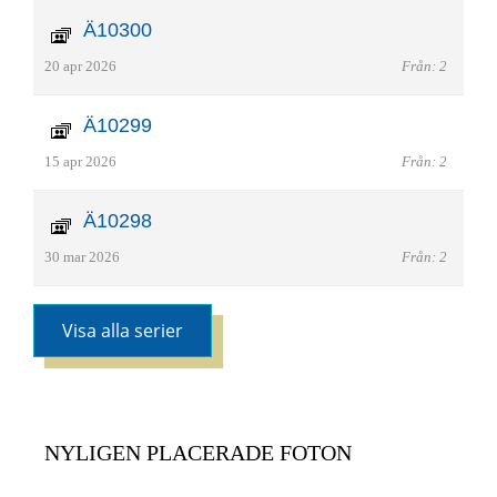
Ä10300
20 apr 2026
Från: 2
Ä10299
15 apr 2026
Från: 2
Ä10298
30 mar 2026
Från: 2
Visa alla serier
NYLIGEN PLACERADE FOTON