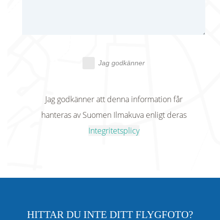
Jag godkänner
Jag godkänner att denna information får
hanteras av Suomen Ilmakuva enligt deras
Integritetsplicy
HITTAR DU INTE DITT FLYGFOTO?