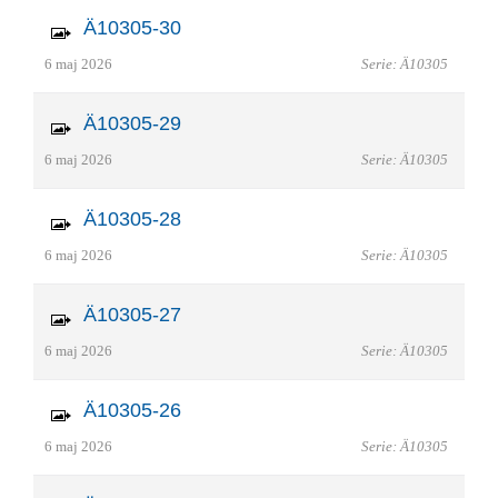
Ä10305-30
6 maj 2026
Serie: Ä10305
Ä10305-29
6 maj 2026
Serie: Ä10305
Ä10305-28
6 maj 2026
Serie: Ä10305
Ä10305-27
6 maj 2026
Serie: Ä10305
Ä10305-26
6 maj 2026
Serie: Ä10305