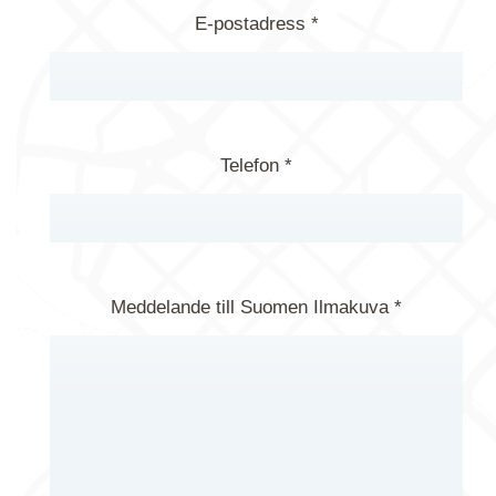
E-postadress *
Telefon *
Meddelande till Suomen Ilmakuva *