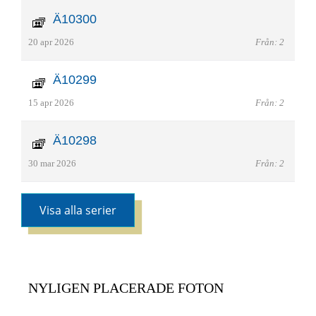
Ä10300
20 apr 2026
Från: 2
Ä10299
15 apr 2026
Från: 2
Ä10298
30 mar 2026
Från: 2
Visa alla serier
NYLIGEN PLACERADE FOTON