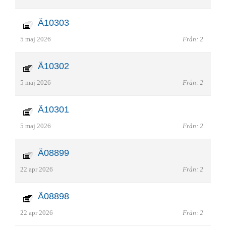
Ä10303
5 maj 2026
Från: 2
Ä10302
5 maj 2026
Från: 2
Ä10301
5 maj 2026
Från: 2
Ä08899
22 apr 2026
Från: 2
Ä08898
22 apr 2026
Från: 2