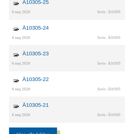
Ä10305-25
6 maj 2026
Serie: Ä10305
Ä10305-24
6 maj 2026
Serie: Ä10305
Ä10305-23
6 maj 2026
Serie: Ä10305
Ä10305-22
6 maj 2026
Serie: Ä10305
Ä10305-21
6 maj 2026
Serie: Ä10305