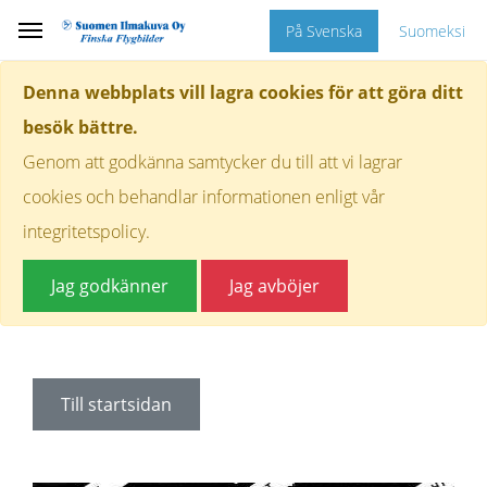
På Svenska
Suomeksi
Denna webbplats vill lagra cookies för att göra ditt
besök bättre.
Genom att godkänna samtycker du till att vi lagrar
cookies och behandlar informationen enligt vår
integritetspolicy.
Jag godkänner
Jag avböjer
Till startsidan