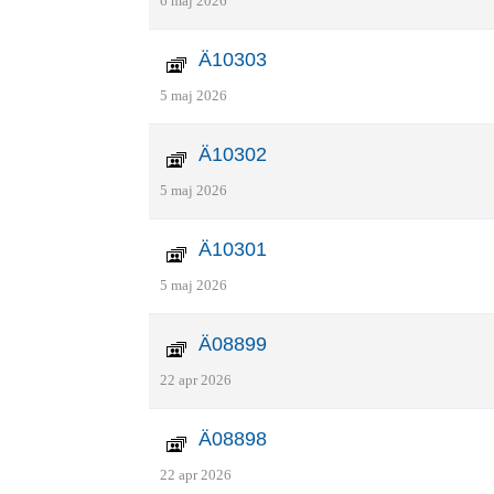
6 maj 2026
Ä10303
5 maj 2026
Ä10302
5 maj 2026
Ä10301
5 maj 2026
Ä08899
22 apr 2026
Ä08898
22 apr 2026