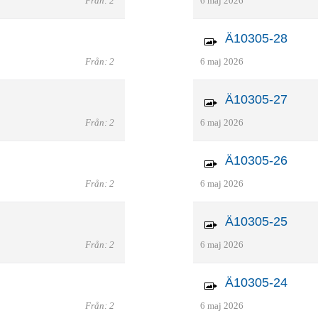
Från: 2
6 maj 2026
Ä10305-28
Från: 2
6 maj 2026
Ä10305-27
Från: 2
6 maj 2026
Ä10305-26
Från: 2
6 maj 2026
Ä10305-25
Från: 2
6 maj 2026
Ä10305-24
Från: 2
6 maj 2026