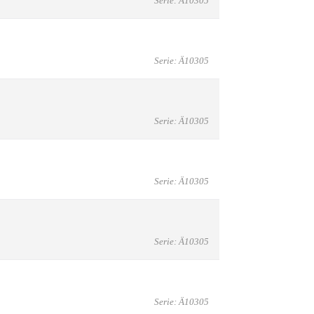
Serie: Ä10305
Serie: Ä10305
Serie: Ä10305
Serie: Ä10305
Serie: Ä10305
Serie: Ä10305