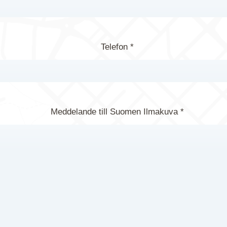
Telefon *
Meddelande till Suomen Ilmakuva *