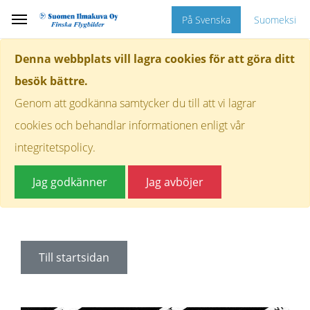
På Svenska
Suomeksi
Denna webbplats vill lagra cookies för att göra ditt
besök bättre.
Genom att godkänna samtycker du till att vi lagrar
cookies och behandlar informationen enligt vår
integritetspolicy.
Jag godkänner
Jag avböjer
Till startsidan