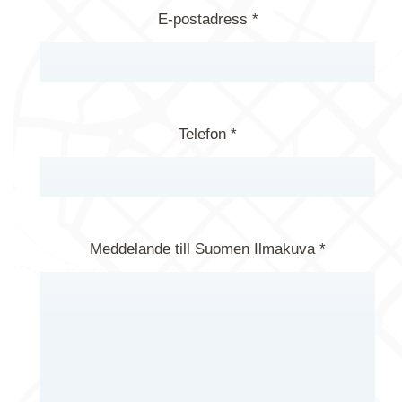
E-postadress *
Telefon *
Meddelande till Suomen Ilmakuva *