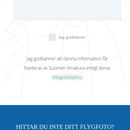
Jag godkänner
Jag godkänner att denna information får
hanteras av Suomen Ilmakuva enligt deras
Integritetsplicy
HITTAR DU INTE DITT FLYGFOTO?