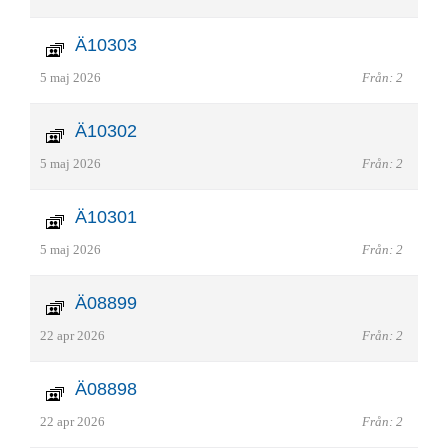
Ä10303
5 maj 2026
Från: 2
Ä10302
5 maj 2026
Från: 2
Ä10301
5 maj 2026
Från: 2
Ä08899
22 apr 2026
Från: 2
Ä08898
22 apr 2026
Från: 2