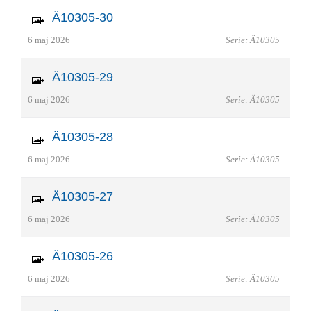
Ä10305-30
6 maj 2026
Serie: Ä10305
Ä10305-29
6 maj 2026
Serie: Ä10305
Ä10305-28
6 maj 2026
Serie: Ä10305
Ä10305-27
6 maj 2026
Serie: Ä10305
Ä10305-26
6 maj 2026
Serie: Ä10305