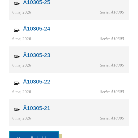
Ä10305-25
6 maj 2026
Serie: Ä10305
Ä10305-24
6 maj 2026
Serie: Ä10305
Ä10305-23
6 maj 2026
Serie: Ä10305
Ä10305-22
6 maj 2026
Serie: Ä10305
Ä10305-21
6 maj 2026
Serie: Ä10305