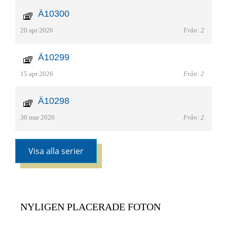
Ä10300
20 apr 2026
Från: 2
Ä10299
15 apr 2026
Från: 2
Ä10298
30 mar 2026
Från: 2
Visa alla serier
NYLIGEN PLACERADE FOTON