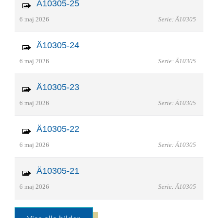
Ä10305-25
6 maj 2026
Serie: Ä10305
Ä10305-24
6 maj 2026
Serie: Ä10305
Ä10305-23
6 maj 2026
Serie: Ä10305
Ä10305-22
6 maj 2026
Serie: Ä10305
Ä10305-21
6 maj 2026
Serie: Ä10305