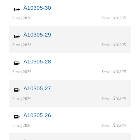
Ä10305-30
6 maj 2026
Serie: Ä10305
Ä10305-29
6 maj 2026
Serie: Ä10305
Ä10305-28
6 maj 2026
Serie: Ä10305
Ä10305-27
6 maj 2026
Serie: Ä10305
Ä10305-26
6 maj 2026
Serie: Ä10305