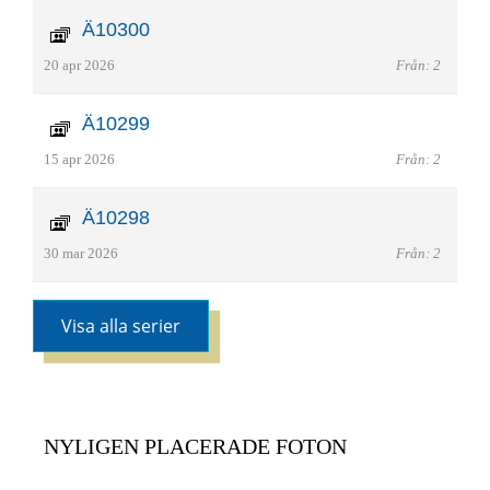
Ä10300
20 apr 2026
Från: 2
Ä10299
15 apr 2026
Från: 2
Ä10298
30 mar 2026
Från: 2
Visa alla serier
NYLIGEN PLACERADE FOTON