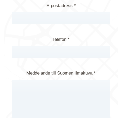
E-postadress *
Telefon *
Meddelande till Suomen Ilmakuva *