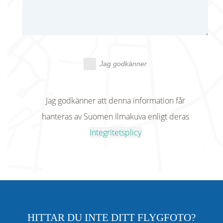
Jag godkänner
Jag godkänner att denna information får
hanteras av Suomen Ilmakuva enligt deras
Integritetsplicy
HITTAR DU INTE DITT FLYGFOTO?