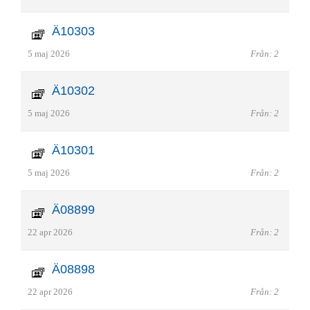
Ä10303
5 maj 2026
Från: 2
Ä10302
5 maj 2026
Från: 2
Ä10301
5 maj 2026
Från: 2
Ä08899
22 apr 2026
Från: 2
Ä08898
22 apr 2026
Från: 2