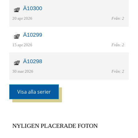
Ä10300
20 apr 2026
Från: 2
Ä10299
15 apr 2026
Från: 2
Ä10298
30 mar 2026
Från: 2
Visa alla serier
NYLIGEN PLACERADE FOTON