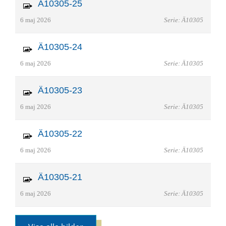
Ä10305-25
6 maj 2026
Serie: Ä10305
Ä10305-24
6 maj 2026
Serie: Ä10305
Ä10305-23
6 maj 2026
Serie: Ä10305
Ä10305-22
6 maj 2026
Serie: Ä10305
Ä10305-21
6 maj 2026
Serie: Ä10305