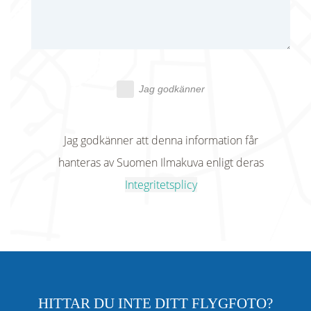
Jag godkänner
Jag godkänner att denna information får
hanteras av Suomen Ilmakuva enligt deras
Integritetsplicy
HITTAR DU INTE DITT FLYGFOTO?