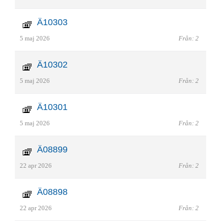
Ä10303
5 maj 2026
Från: 2
Ä10302
5 maj 2026
Från: 2
Ä10301
5 maj 2026
Från: 2
Ä08899
22 apr 2026
Från: 2
Ä08898
22 apr 2026
Från: 2