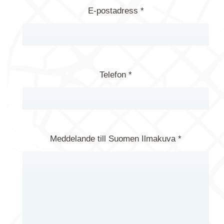
E-postadress *
Telefon *
Meddelande till Suomen Ilmakuva *