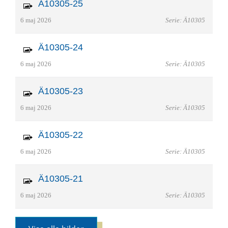
Ä10305-25
6 maj 2026
Serie: Ä10305
Ä10305-24
6 maj 2026
Serie: Ä10305
Ä10305-23
6 maj 2026
Serie: Ä10305
Ä10305-22
6 maj 2026
Serie: Ä10305
Ä10305-21
6 maj 2026
Serie: Ä10305