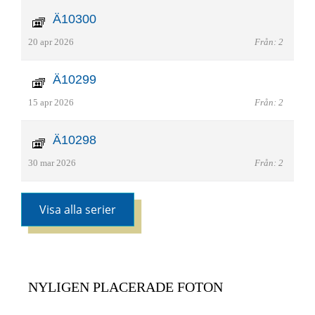
Ä10300
20 apr 2026
Från: 2
Ä10299
15 apr 2026
Från: 2
Ä10298
30 mar 2026
Från: 2
Visa alla serier
NYLIGEN PLACERADE FOTON