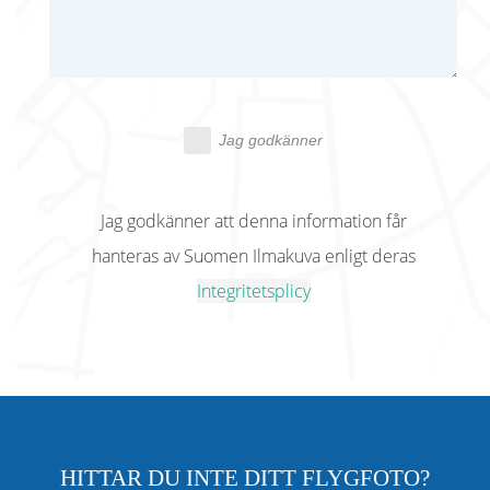
Jag godkänner
Jag godkänner att denna information får
hanteras av Suomen Ilmakuva enligt deras
Integritetsplicy
HITTAR DU INTE DITT FLYGFOTO?