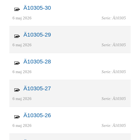
Ä10305-30
6 maj 2026
Serie: Ä10305
Ä10305-29
6 maj 2026
Serie: Ä10305
Ä10305-28
6 maj 2026
Serie: Ä10305
Ä10305-27
6 maj 2026
Serie: Ä10305
Ä10305-26
6 maj 2026
Serie: Ä10305