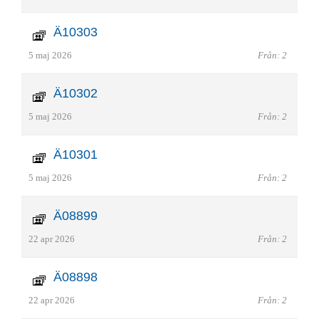
Ä10303
5 maj 2026
Från: 2
Ä10302
5 maj 2026
Från: 2
Ä10301
5 maj 2026
Från: 2
Ä08899
22 apr 2026
Från: 2
Ä08898
22 apr 2026
Från: 2