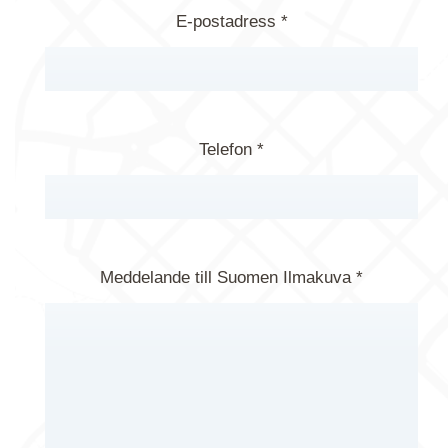
E-postadress *
Telefon *
Meddelande till Suomen Ilmakuva *