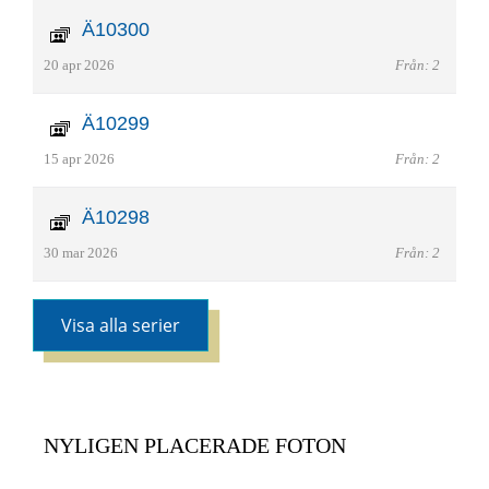
Ä10300
20 apr 2026
Från: 2
Ä10299
15 apr 2026
Från: 2
Ä10298
30 mar 2026
Från: 2
Visa alla serier
NYLIGEN PLACERADE FOTON