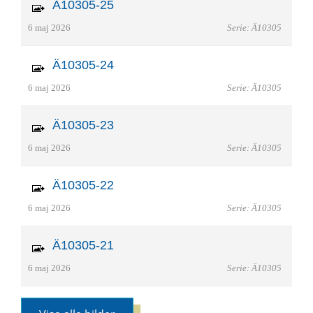
Ä10305-25
6 maj 2026
Serie: Ä10305
Ä10305-24
6 maj 2026
Serie: Ä10305
Ä10305-23
6 maj 2026
Serie: Ä10305
Ä10305-22
6 maj 2026
Serie: Ä10305
Ä10305-21
6 maj 2026
Serie: Ä10305