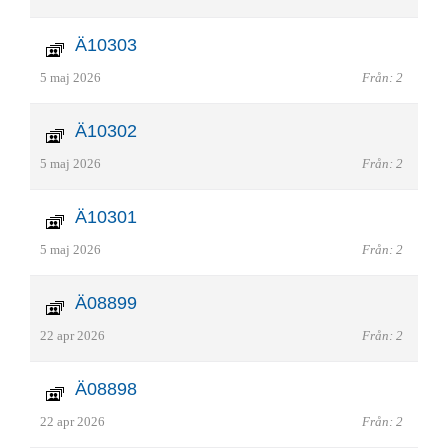
Ä10303
5 maj 2026
Från: 2
Ä10302
5 maj 2026
Från: 2
Ä10301
5 maj 2026
Från: 2
Ä08899
22 apr 2026
Från: 2
Ä08898
22 apr 2026
Från: 2