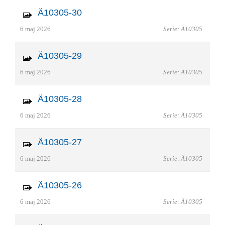
Ä10305-30
6 maj 2026
Serie: Ä10305
Ä10305-29
6 maj 2026
Serie: Ä10305
Ä10305-28
6 maj 2026
Serie: Ä10305
Ä10305-27
6 maj 2026
Serie: Ä10305
Ä10305-26
6 maj 2026
Serie: Ä10305