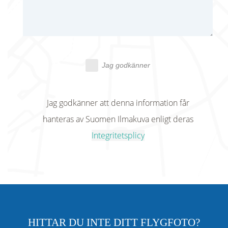
Jag godkänner
Jag godkänner att denna information får
hanteras av Suomen Ilmakuva enligt deras
Integritetsplicy
HITTAR DU INTE DITT FLYGFOTO?