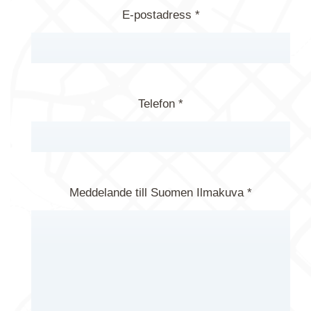
E-postadress *
Telefon *
Meddelande till Suomen Ilmakuva *