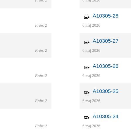
Från: 2
6 maj 2026
Ä10305-28
Från: 2
6 maj 2026
Ä10305-27
Från: 2
6 maj 2026
Ä10305-26
Från: 2
6 maj 2026
Ä10305-25
Från: 2
6 maj 2026
Ä10305-24
Från: 2
6 maj 2026