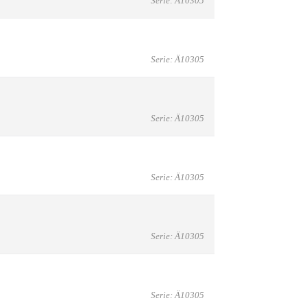
Serie: Ä10305
Serie: Ä10305
Serie: Ä10305
Serie: Ä10305
Serie: Ä10305
Serie: Ä10305