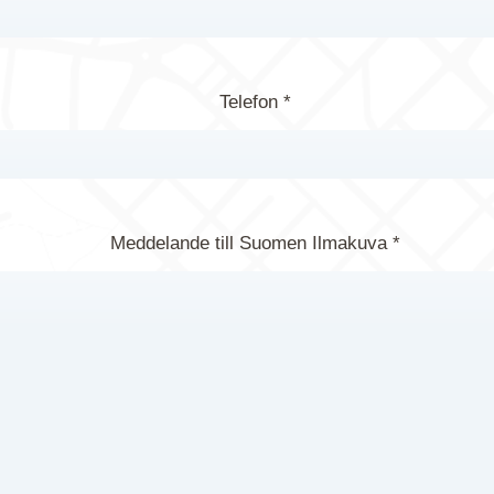
Telefon *
Meddelande till Suomen Ilmakuva *