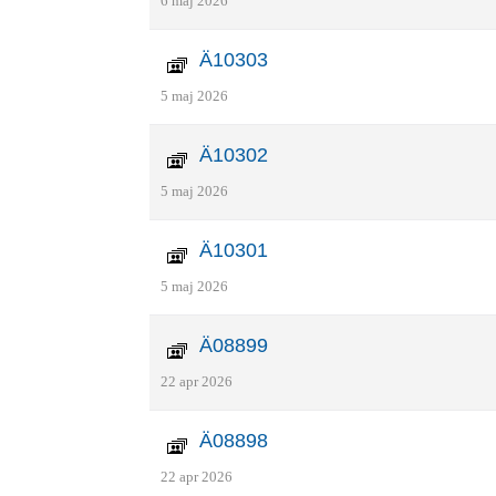
6 maj 2026
Ä10303
5 maj 2026
Ä10302
5 maj 2026
Ä10301
5 maj 2026
Ä08899
22 apr 2026
Ä08898
22 apr 2026