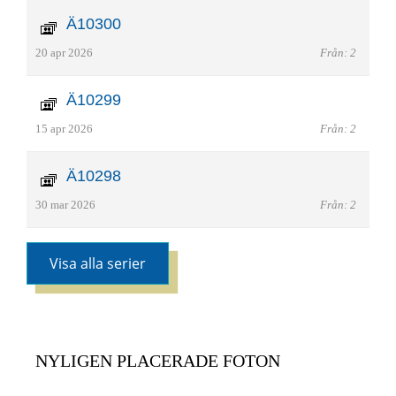
Ä10300
20 apr 2026
Från: 2
Ä10299
15 apr 2026
Från: 2
Ä10298
30 mar 2026
Från: 2
Visa alla serier
NYLIGEN PLACERADE FOTON