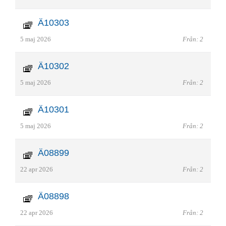
Ä10303
5 maj 2026
Från: 2
Ä10302
5 maj 2026
Från: 2
Ä10301
5 maj 2026
Från: 2
Ä08899
22 apr 2026
Från: 2
Ä08898
22 apr 2026
Från: 2