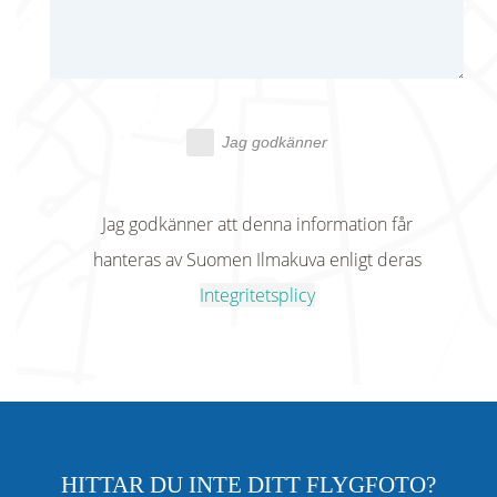
Jag godkänner
Jag godkänner att denna information får
hanteras av Suomen Ilmakuva enligt deras
Integritetsplicy
HITTAR DU INTE DITT FLYGFOTO?