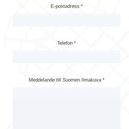
E-postadress *
Telefon *
Meddelande till Suomen Ilmakuva *