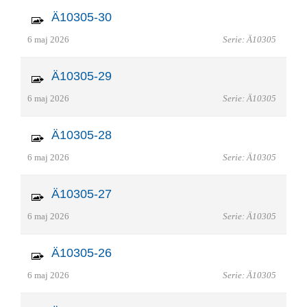
Ä10305-30
6 maj 2026
Serie: Ä10305
Ä10305-29
6 maj 2026
Serie: Ä10305
Ä10305-28
6 maj 2026
Serie: Ä10305
Ä10305-27
6 maj 2026
Serie: Ä10305
Ä10305-26
6 maj 2026
Serie: Ä10305