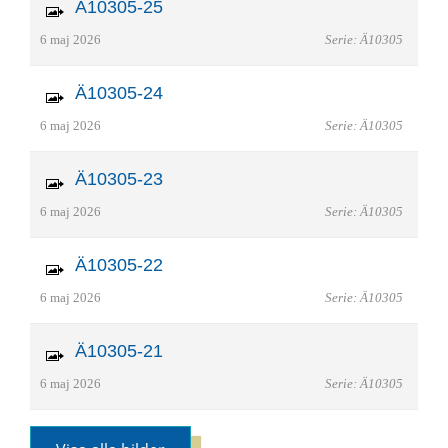
Ä10305-25
6 maj 2026
Serie: Ä10305
Ä10305-24
6 maj 2026
Serie: Ä10305
Ä10305-23
6 maj 2026
Serie: Ä10305
Ä10305-22
6 maj 2026
Serie: Ä10305
Ä10305-21
6 maj 2026
Serie: Ä10305