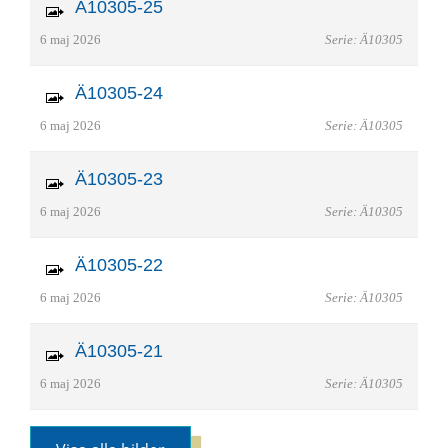
Ä10305-25
6 maj 2026
Serie: Ä10305
Ä10305-24
6 maj 2026
Serie: Ä10305
Ä10305-23
6 maj 2026
Serie: Ä10305
Ä10305-22
6 maj 2026
Serie: Ä10305
Ä10305-21
6 maj 2026
Serie: Ä10305