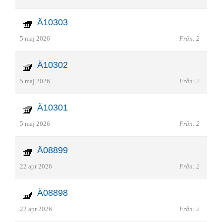
Ä10303
5 maj 2026
Från: 2
Ä10302
5 maj 2026
Från: 2
Ä10301
5 maj 2026
Från: 2
Ä08899
22 apr 2026
Från: 2
Ä08898
22 apr 2026
Från: 2