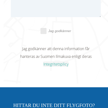
Jag godkänner
Jag godkänner att denna information får
hanteras av Suomen Ilmakuva enligt deras
Integritetsplicy
HITTAR DU INTE DITT FLYGFOTO?