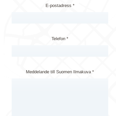
E-postadress *
Telefon *
Meddelande till Suomen Ilmakuva *