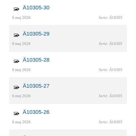
Ä10305-30
6 maj 2026
Serie: Ä10305
Ä10305-29
6 maj 2026
Serie: Ä10305
Ä10305-28
6 maj 2026
Serie: Ä10305
Ä10305-27
6 maj 2026
Serie: Ä10305
Ä10305-26
6 maj 2026
Serie: Ä10305