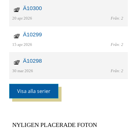
Ä10300
20 apr 2026
Från: 2
Ä10299
15 apr 2026
Från: 2
Ä10298
30 mar 2026
Från: 2
Visa alla serier
NYLIGEN PLACERADE FOTON