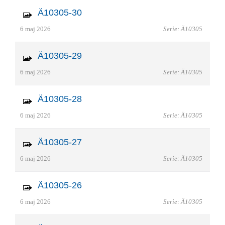
Ä10305-30
6 maj 2026
Serie: Ä10305
Ä10305-29
6 maj 2026
Serie: Ä10305
Ä10305-28
6 maj 2026
Serie: Ä10305
Ä10305-27
6 maj 2026
Serie: Ä10305
Ä10305-26
6 maj 2026
Serie: Ä10305