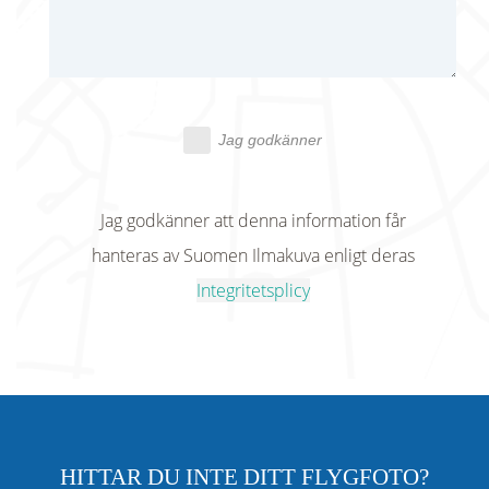
Jag godkänner
Jag godkänner att denna information får
hanteras av Suomen Ilmakuva enligt deras
Integritetsplicy
HITTAR DU INTE DITT FLYGFOTO?