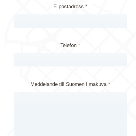
E-postadress *
Telefon *
Meddelande till Suomen Ilmakuva *