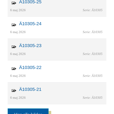
Ä10305-25
6 maj 2026
Serie: Ä10305
Ä10305-24
6 maj 2026
Serie: Ä10305
Ä10305-23
6 maj 2026
Serie: Ä10305
Ä10305-22
6 maj 2026
Serie: Ä10305
Ä10305-21
6 maj 2026
Serie: Ä10305