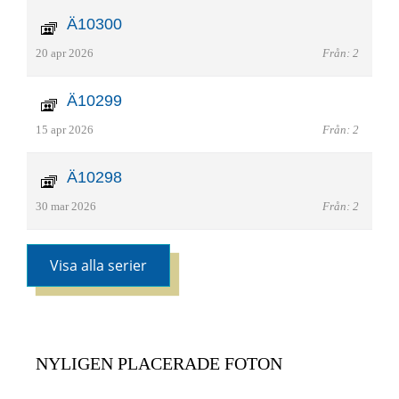
Ä10300
20 apr 2026
Från: 2
Ä10299
15 apr 2026
Från: 2
Ä10298
30 mar 2026
Från: 2
Visa alla serier
NYLIGEN PLACERADE FOTON