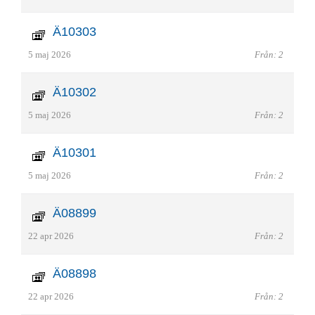
Ä10303
5 maj 2026
Från: 2
Ä10302
5 maj 2026
Från: 2
Ä10301
5 maj 2026
Från: 2
Ä08899
22 apr 2026
Från: 2
Ä08898
22 apr 2026
Från: 2