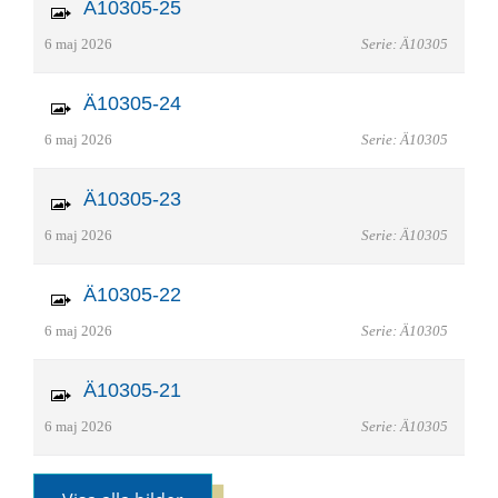
Ä10305-25
6 maj 2026
Serie: Ä10305
Ä10305-24
6 maj 2026
Serie: Ä10305
Ä10305-23
6 maj 2026
Serie: Ä10305
Ä10305-22
6 maj 2026
Serie: Ä10305
Ä10305-21
6 maj 2026
Serie: Ä10305