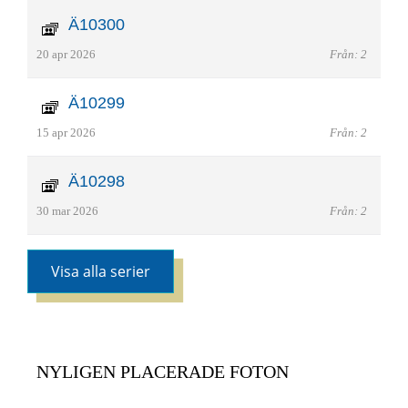
Ä10300
20 apr 2026
Från: 2
Ä10299
15 apr 2026
Från: 2
Ä10298
30 mar 2026
Från: 2
Visa alla serier
NYLIGEN PLACERADE FOTON