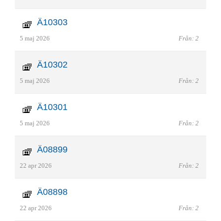
Ä10303
5 maj 2026
Från: 2
Ä10302
5 maj 2026
Från: 2
Ä10301
5 maj 2026
Från: 2
Ä08899
22 apr 2026
Från: 2
Ä08898
22 apr 2026
Från: 2