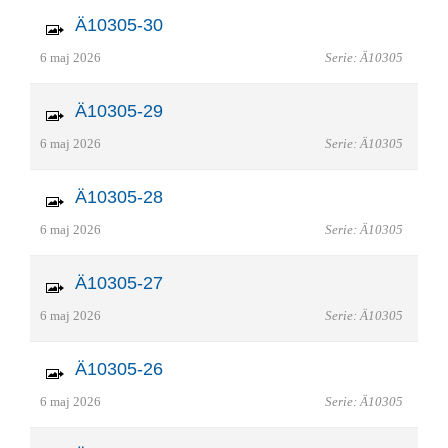
Ä10305-30
6 maj 2026
Serie: Ä10305
Ä10305-29
6 maj 2026
Serie: Ä10305
Ä10305-28
6 maj 2026
Serie: Ä10305
Ä10305-27
6 maj 2026
Serie: Ä10305
Ä10305-26
6 maj 2026
Serie: Ä10305