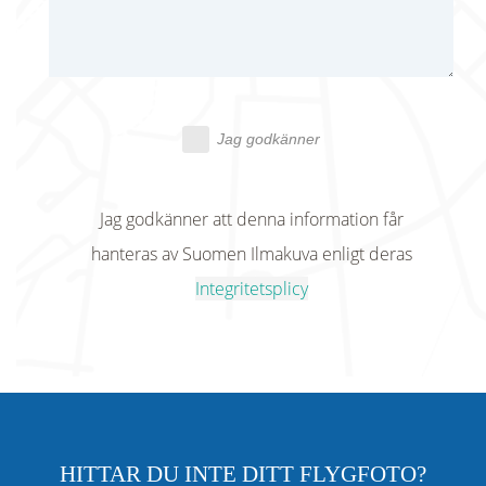
Jag godkänner
Jag godkänner att denna information får
hanteras av Suomen Ilmakuva enligt deras
Integritetsplicy
HITTAR DU INTE DITT FLYGFOTO?