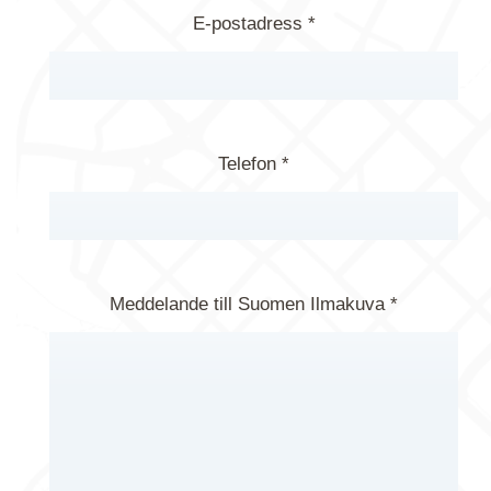
E-postadress *
Telefon *
Meddelande till Suomen Ilmakuva *