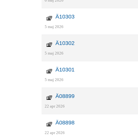
6 maj 2026
Ä10303
5 maj 2026
Ä10302
5 maj 2026
Ä10301
5 maj 2026
Ä08899
22 apr 2026
Ä08898
22 apr 2026