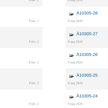
Från: 2
6 maj 2026
Ä10305-28
Från: 2
6 maj 2026
Ä10305-27
Från: 2
6 maj 2026
Ä10305-26
Från: 2
6 maj 2026
Ä10305-25
Från: 2
6 maj 2026
Ä10305-24
Från: 2
6 maj 2026