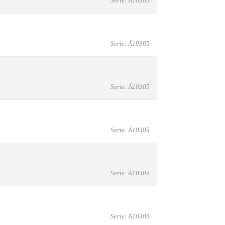
Serie: Ä10305
Serie: Ä10305
Serie: Ä10305
Serie: Ä10305
Serie: Ä10305
Serie: Ä10305