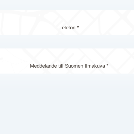
Telefon *
Meddelande till Suomen Ilmakuva *