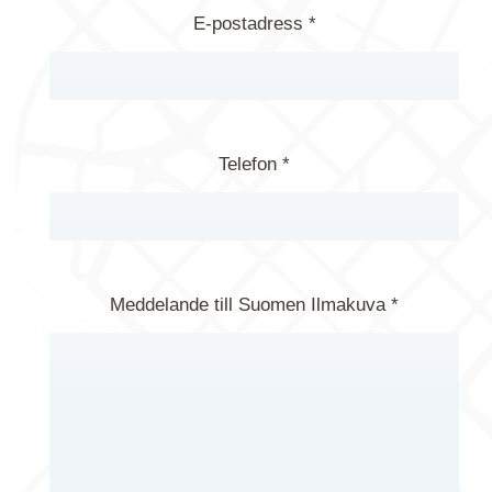
E-postadress *
Telefon *
Meddelande till Suomen Ilmakuva *