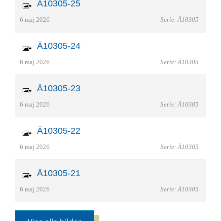
Ä10305-25
6 maj 2026
Serie: Ä10305
Ä10305-24
6 maj 2026
Serie: Ä10305
Ä10305-23
6 maj 2026
Serie: Ä10305
Ä10305-22
6 maj 2026
Serie: Ä10305
Ä10305-21
6 maj 2026
Serie: Ä10305