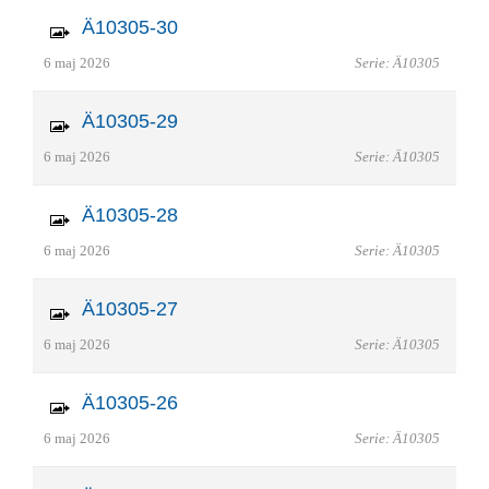
Ä10305-30
6 maj 2026
Serie: Ä10305
Ä10305-29
6 maj 2026
Serie: Ä10305
Ä10305-28
6 maj 2026
Serie: Ä10305
Ä10305-27
6 maj 2026
Serie: Ä10305
Ä10305-26
6 maj 2026
Serie: Ä10305