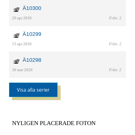
Ä10300
20 apr 2026
Från: 2
Ä10299
15 apr 2026
Från: 2
Ä10298
30 mar 2026
Från: 2
Visa alla serier
NYLIGEN PLACERADE FOTON