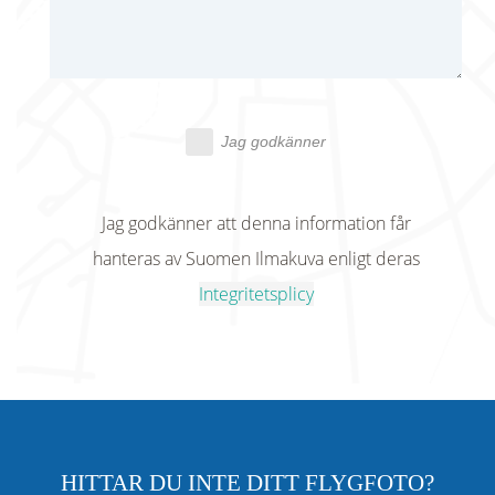
Jag godkänner
Jag godkänner att denna information får
hanteras av Suomen Ilmakuva enligt deras
Integritetsplicy
HITTAR DU INTE DITT FLYGFOTO?