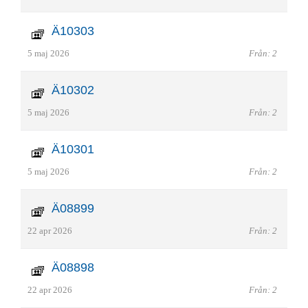
Ä10303
5 maj 2026
Från: 2
Ä10302
5 maj 2026
Från: 2
Ä10301
5 maj 2026
Från: 2
Ä08899
22 apr 2026
Från: 2
Ä08898
22 apr 2026
Från: 2