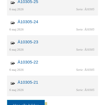
Ä10305-25
6 maj 2026
Serie: Ä10305
Ä10305-24
6 maj 2026
Serie: Ä10305
Ä10305-23
6 maj 2026
Serie: Ä10305
Ä10305-22
6 maj 2026
Serie: Ä10305
Ä10305-21
6 maj 2026
Serie: Ä10305