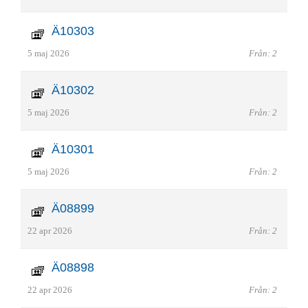
Ä10303
5 maj 2026
Från: 2
Ä10302
5 maj 2026
Från: 2
Ä10301
5 maj 2026
Från: 2
Ä08899
22 apr 2026
Från: 2
Ä08898
22 apr 2026
Från: 2