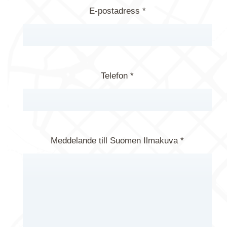
E-postadress *
Telefon *
Meddelande till Suomen Ilmakuva *