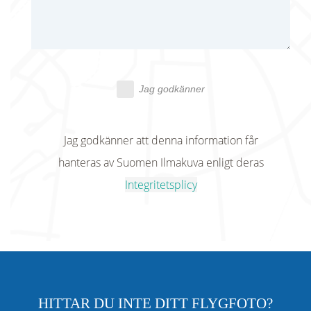
Jag godkänner
Jag godkänner att denna information får
hanteras av Suomen Ilmakuva enligt deras
Integritetsplicy
HITTAR DU INTE DITT FLYGFOTO?