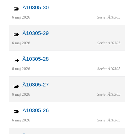
Ä10305-30
6 maj 2026
Serie: Ä10305
Ä10305-29
6 maj 2026
Serie: Ä10305
Ä10305-28
6 maj 2026
Serie: Ä10305
Ä10305-27
6 maj 2026
Serie: Ä10305
Ä10305-26
6 maj 2026
Serie: Ä10305