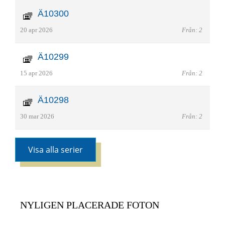
Ä10300
20 apr 2026
Från: 2
Ä10299
15 apr 2026
Från: 2
Ä10298
30 mar 2026
Från: 2
Visa alla serier
NYLIGEN PLACERADE FOTON