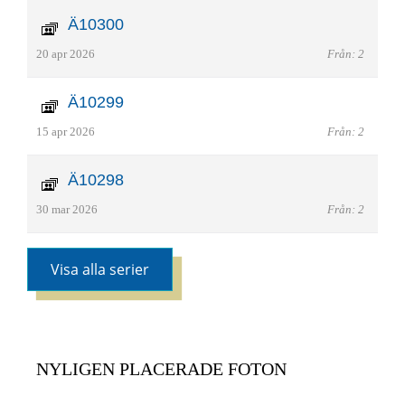
Ä10300
20 apr 2026
Från: 2
Ä10299
15 apr 2026
Från: 2
Ä10298
30 mar 2026
Från: 2
Visa alla serier
NYLIGEN PLACERADE FOTON