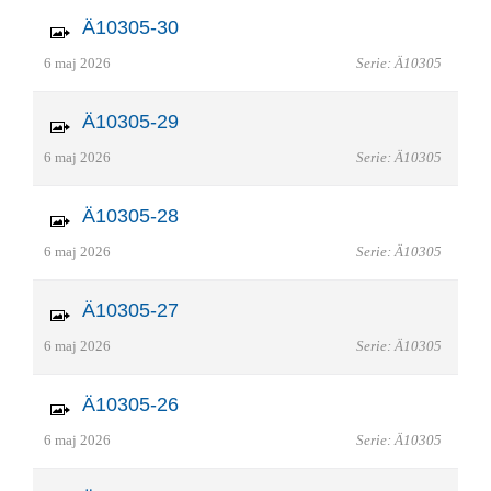
Ä10305-30
6 maj 2026
Serie: Ä10305
Ä10305-29
6 maj 2026
Serie: Ä10305
Ä10305-28
6 maj 2026
Serie: Ä10305
Ä10305-27
6 maj 2026
Serie: Ä10305
Ä10305-26
6 maj 2026
Serie: Ä10305