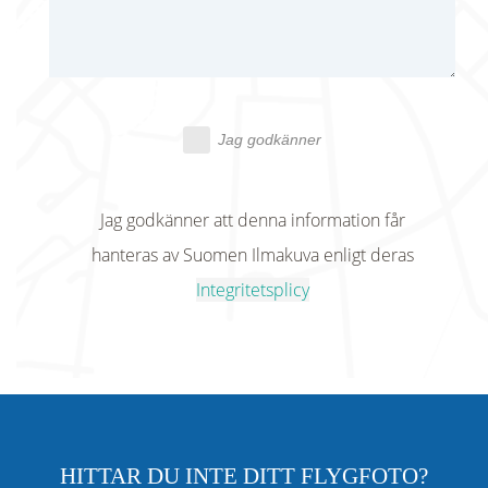
Jag godkänner
Jag godkänner att denna information får
hanteras av Suomen Ilmakuva enligt deras
Integritetsplicy
HITTAR DU INTE DITT FLYGFOTO?