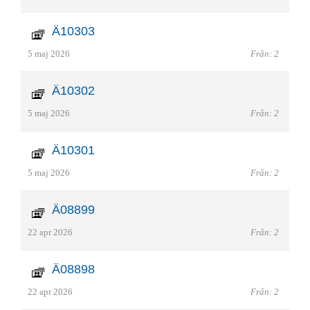
Ä10303
5 maj 2026
Från: 2
Ä10302
5 maj 2026
Från: 2
Ä10301
5 maj 2026
Från: 2
Ä08899
22 apr 2026
Från: 2
Ä08898
22 apr 2026
Från: 2