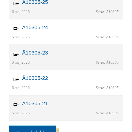
Ä10305-25
6 maj 2026
Serie: Ä10305
Ä10305-24
6 maj 2026
Serie: Ä10305
Ä10305-23
6 maj 2026
Serie: Ä10305
Ä10305-22
6 maj 2026
Serie: Ä10305
Ä10305-21
6 maj 2026
Serie: Ä10305