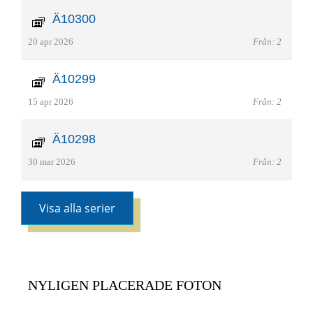
Ä10300
20 apr 2026
Från: 2
Ä10299
15 apr 2026
Från: 2
Ä10298
30 mar 2026
Från: 2
Visa alla serier
NYLIGEN PLACERADE FOTON