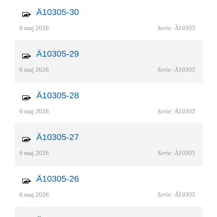
Ä10305-30
6 maj 2026
Serie: Ä10305
Ä10305-29
6 maj 2026
Serie: Ä10305
Ä10305-28
6 maj 2026
Serie: Ä10305
Ä10305-27
6 maj 2026
Serie: Ä10305
Ä10305-26
6 maj 2026
Serie: Ä10305