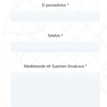
E-postadress *
Telefon *
Meddelande till Suomen Ilmakuva *