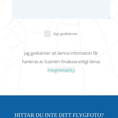
Jag godkänner
Jag godkänner att denna information får
hanteras av Suomen Ilmakuva enligt deras
Integritetsplicy
HITTAR DU INTE DITT FLYGFOTO?