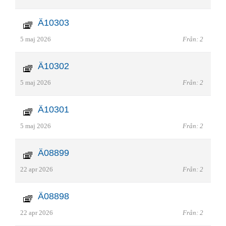
Ä10303
5 maj 2026
Från: 2
Ä10302
5 maj 2026
Från: 2
Ä10301
5 maj 2026
Från: 2
Ä08899
22 apr 2026
Från: 2
Ä08898
22 apr 2026
Från: 2