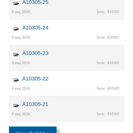
Ä10305-25
6 maj 2026
Serie: Ä10305
Ä10305-24
6 maj 2026
Serie: Ä10305
Ä10305-23
6 maj 2026
Serie: Ä10305
Ä10305-22
6 maj 2026
Serie: Ä10305
Ä10305-21
6 maj 2026
Serie: Ä10305