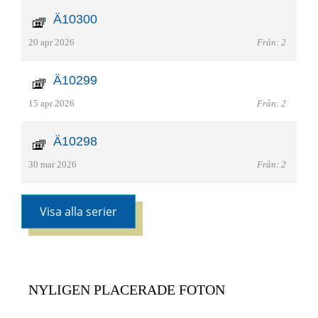
Ä10300
20 apr 2026
Från: 2
Ä10299
15 apr 2026
Från: 2
Ä10298
30 mar 2026
Från: 2
Visa alla serier
NYLIGEN PLACERADE FOTON