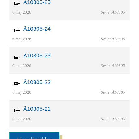
Ä10305-25
6 maj 2026
Serie: Ä10305
Ä10305-24
6 maj 2026
Serie: Ä10305
Ä10305-23
6 maj 2026
Serie: Ä10305
Ä10305-22
6 maj 2026
Serie: Ä10305
Ä10305-21
6 maj 2026
Serie: Ä10305