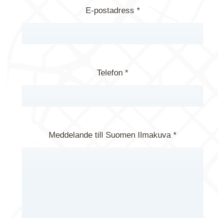
E-postadress *
Telefon *
Meddelande till Suomen Ilmakuva *