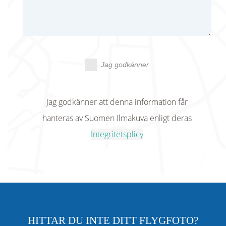
Jag godkänner
Jag godkänner att denna information får
hanteras av Suomen Ilmakuva enligt deras
Integritetsplicy
HITTAR DU INTE DITT FLYGFOTO?