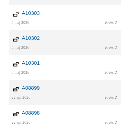
Ä10303
5 maj 2026
Från: 2
Ä10302
5 maj 2026
Från: 2
Ä10301
5 maj 2026
Från: 2
Ä08899
22 apr 2026
Från: 2
Ä08898
22 apr 2026
Från: 2