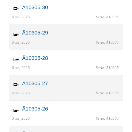
Ä10305-30
6 maj 2026
Serie: Ä10305
Ä10305-29
6 maj 2026
Serie: Ä10305
Ä10305-28
6 maj 2026
Serie: Ä10305
Ä10305-27
6 maj 2026
Serie: Ä10305
Ä10305-26
6 maj 2026
Serie: Ä10305