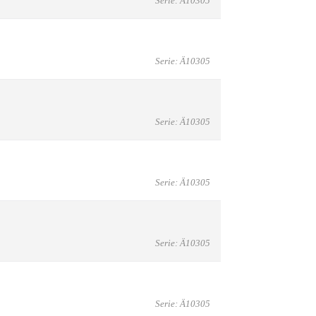
Serie: Ä10305
Serie: Ä10305
Serie: Ä10305
Serie: Ä10305
Serie: Ä10305
Serie: Ä10305