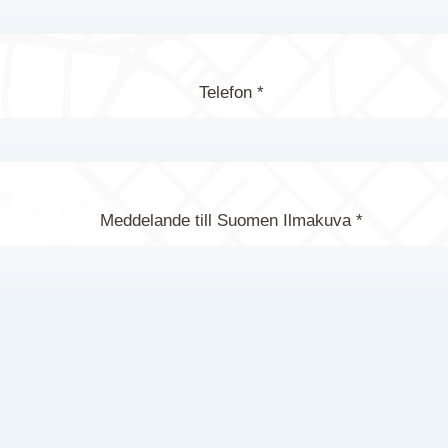
Telefon *
Meddelande till Suomen Ilmakuva *