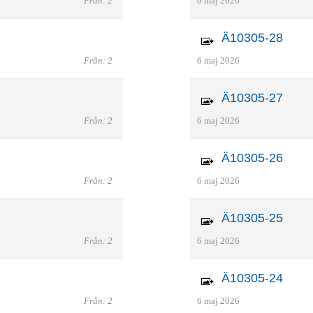
Från: 2
6 maj 2026
Ä10305-28
Från: 2
6 maj 2026
Ä10305-27
Från: 2
6 maj 2026
Ä10305-26
Från: 2
6 maj 2026
Ä10305-25
Från: 2
6 maj 2026
Ä10305-24
Från: 2
6 maj 2026