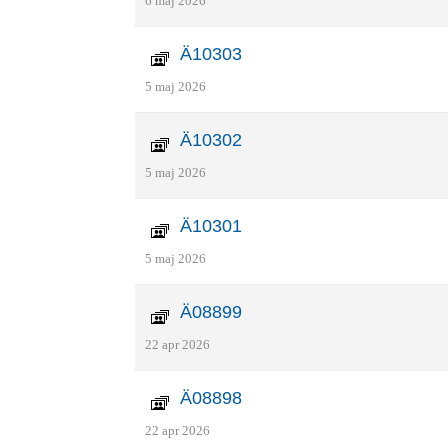
6 maj 2026
Ä10303
5 maj 2026
Ä10302
5 maj 2026
Ä10301
5 maj 2026
Ä08899
22 apr 2026
Ä08898
22 apr 2026