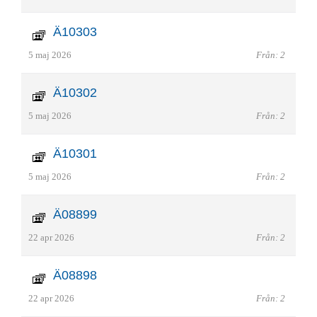
Ä10303
5 maj 2026
Från: 2
Ä10302
5 maj 2026
Från: 2
Ä10301
5 maj 2026
Från: 2
Ä08899
22 apr 2026
Från: 2
Ä08898
22 apr 2026
Från: 2