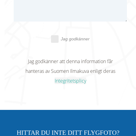
Jag godkänner
Jag godkänner att denna information får
hanteras av Suomen Ilmakuva enligt deras
Integritetsplicy
HITTAR DU INTE DITT FLYGFOTO?