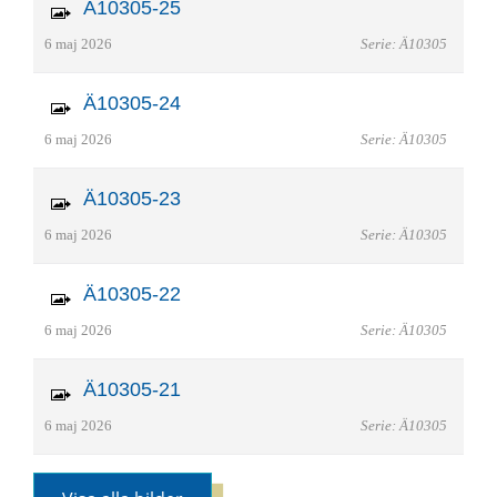
Ä10305-25
6 maj 2026
Serie: Ä10305
Ä10305-24
6 maj 2026
Serie: Ä10305
Ä10305-23
6 maj 2026
Serie: Ä10305
Ä10305-22
6 maj 2026
Serie: Ä10305
Ä10305-21
6 maj 2026
Serie: Ä10305