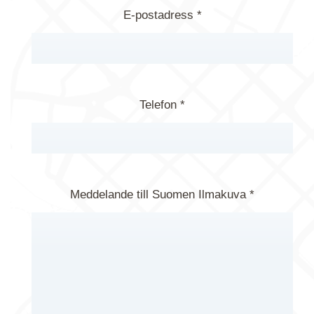
E-postadress *
Telefon *
Meddelande till Suomen Ilmakuva *