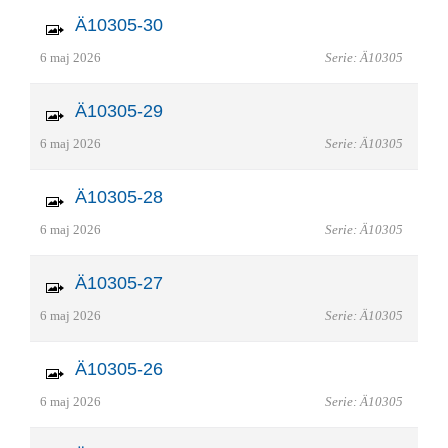
Ä10305-30
6 maj 2026
Serie: Ä10305
Ä10305-29
6 maj 2026
Serie: Ä10305
Ä10305-28
6 maj 2026
Serie: Ä10305
Ä10305-27
6 maj 2026
Serie: Ä10305
Ä10305-26
6 maj 2026
Serie: Ä10305