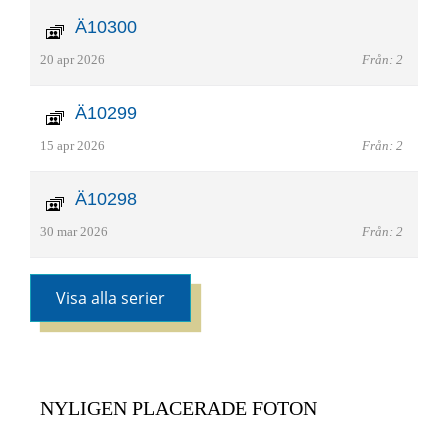
Ä10300
20 apr 2026
Från: 2
Ä10299
15 apr 2026
Från: 2
Ä10298
30 mar 2026
Från: 2
Visa alla serier
NYLIGEN PLACERADE FOTON