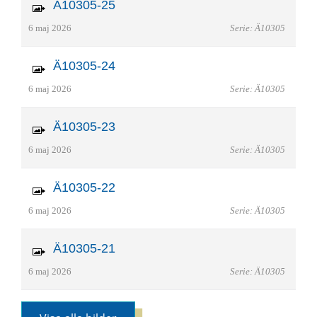
Ä10305-25
6 maj 2026
Serie: Ä10305
Ä10305-24
6 maj 2026
Serie: Ä10305
Ä10305-23
6 maj 2026
Serie: Ä10305
Ä10305-22
6 maj 2026
Serie: Ä10305
Ä10305-21
6 maj 2026
Serie: Ä10305