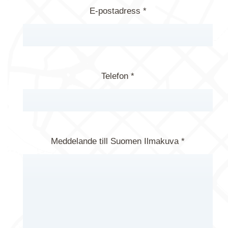
E-postadress *
Telefon *
Meddelande till Suomen Ilmakuva *