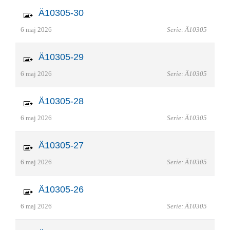
Ä10305-30
6 maj 2026
Serie: Ä10305
Ä10305-29
6 maj 2026
Serie: Ä10305
Ä10305-28
6 maj 2026
Serie: Ä10305
Ä10305-27
6 maj 2026
Serie: Ä10305
Ä10305-26
6 maj 2026
Serie: Ä10305