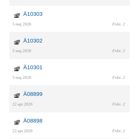
Ä10303
5 maj 2026
Från: 2
Ä10302
5 maj 2026
Från: 2
Ä10301
5 maj 2026
Från: 2
Ä08899
22 apr 2026
Från: 2
Ä08898
22 apr 2026
Från: 2