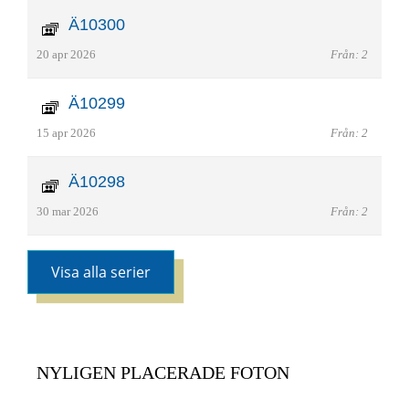
Ä10300
20 apr 2026
Från: 2
Ä10299
15 apr 2026
Från: 2
Ä10298
30 mar 2026
Från: 2
Visa alla serier
NYLIGEN PLACERADE FOTON