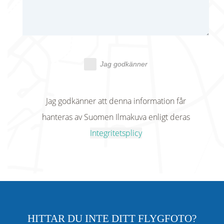
Jag godkänner
Jag godkänner att denna information får
hanteras av Suomen Ilmakuva enligt deras
Integritetsplicy
HITTAR DU INTE DITT FLYGFOTO?