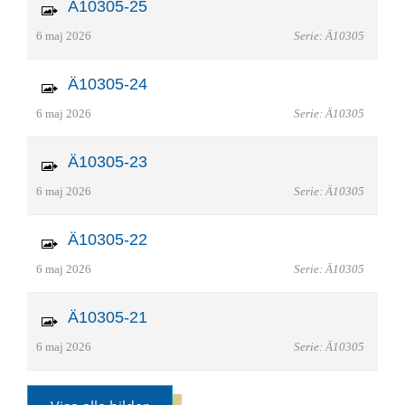
Ä10305-25
6 maj 2026
Serie: Ä10305
Ä10305-24
6 maj 2026
Serie: Ä10305
Ä10305-23
6 maj 2026
Serie: Ä10305
Ä10305-22
6 maj 2026
Serie: Ä10305
Ä10305-21
6 maj 2026
Serie: Ä10305