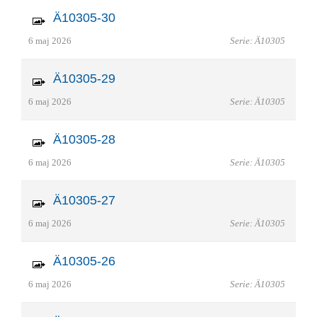
Ä10305-30
6 maj 2026
Serie: Ä10305
Ä10305-29
6 maj 2026
Serie: Ä10305
Ä10305-28
6 maj 2026
Serie: Ä10305
Ä10305-27
6 maj 2026
Serie: Ä10305
Ä10305-26
6 maj 2026
Serie: Ä10305