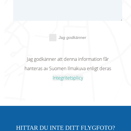
Jag godkänner
Jag godkänner att denna information får
hanteras av Suomen Ilmakuva enligt deras
Integritetsplicy
HITTAR DU INTE DITT FLYGFOTO?