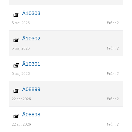
Ä10303
5 maj 2026
Från: 2
Ä10302
5 maj 2026
Från: 2
Ä10301
5 maj 2026
Från: 2
Ä08899
22 apr 2026
Från: 2
Ä08898
22 apr 2026
Från: 2