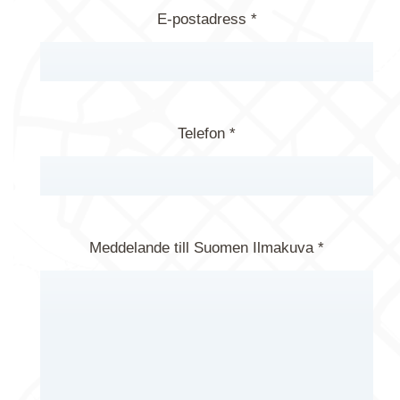
E-postadress *
Telefon *
Meddelande till Suomen Ilmakuva *