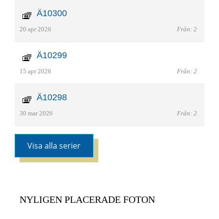
Ä10300
20 apr 2026
Från: 2
Ä10299
15 apr 2026
Från: 2
Ä10298
30 mar 2026
Från: 2
Visa alla serier
NYLIGEN PLACERADE FOTON