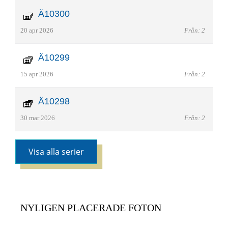
Ä10300
20 apr 2026
Från: 2
Ä10299
15 apr 2026
Från: 2
Ä10298
30 mar 2026
Från: 2
Visa alla serier
NYLIGEN PLACERADE FOTON