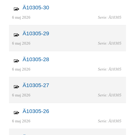
Ä10305-30
6 maj 2026
Serie: Ä10305
Ä10305-29
6 maj 2026
Serie: Ä10305
Ä10305-28
6 maj 2026
Serie: Ä10305
Ä10305-27
6 maj 2026
Serie: Ä10305
Ä10305-26
6 maj 2026
Serie: Ä10305