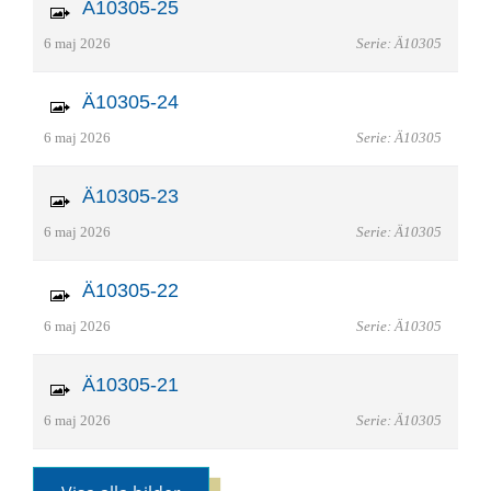
Ä10305-25
6 maj 2026
Serie: Ä10305
Ä10305-24
6 maj 2026
Serie: Ä10305
Ä10305-23
6 maj 2026
Serie: Ä10305
Ä10305-22
6 maj 2026
Serie: Ä10305
Ä10305-21
6 maj 2026
Serie: Ä10305