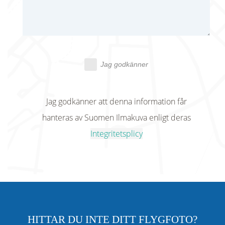
Jag godkänner
Jag godkänner att denna information får
hanteras av Suomen Ilmakuva enligt deras
Integritetsplicy
HITTAR DU INTE DITT FLYGFOTO?