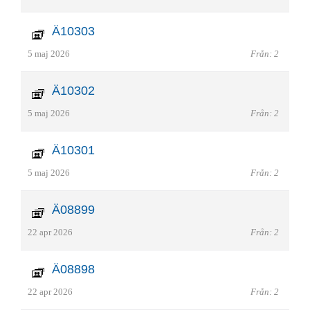
Ä10303
5 maj 2026
Från: 2
Ä10302
5 maj 2026
Från: 2
Ä10301
5 maj 2026
Från: 2
Ä08899
22 apr 2026
Från: 2
Ä08898
22 apr 2026
Från: 2