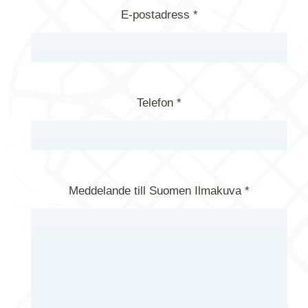
E-postadress *
Telefon *
Meddelande till Suomen Ilmakuva *