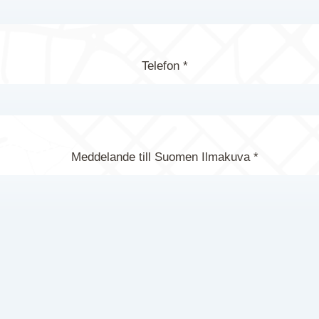
Telefon *
Meddelande till Suomen Ilmakuva *