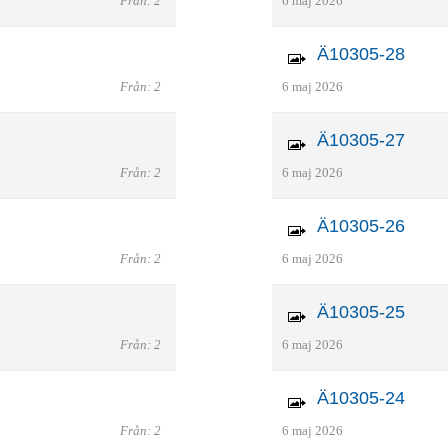
Från: 2
6 maj 2026
Ä10305-28
Från: 2
6 maj 2026
Ä10305-27
Från: 2
6 maj 2026
Ä10305-26
Från: 2
6 maj 2026
Ä10305-25
Från: 2
6 maj 2026
Ä10305-24
Från: 2
6 maj 2026