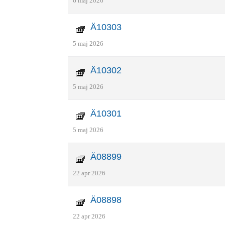
6 maj 2026
Ä10303
5 maj 2026
Ä10302
5 maj 2026
Ä10301
5 maj 2026
Ä08899
22 apr 2026
Ä08898
22 apr 2026