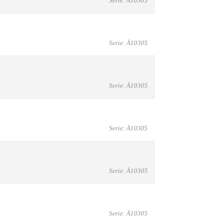
Serie: Ä10305
Serie: Ä10305
Serie: Ä10305
Serie: Ä10305
Serie: Ä10305
Serie: Ä10305