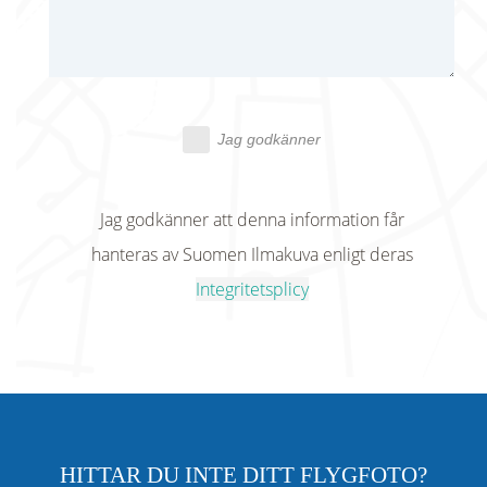
Jag godkänner
Jag godkänner att denna information får
hanteras av Suomen Ilmakuva enligt deras
Integritetsplicy
HITTAR DU INTE DITT FLYGFOTO?