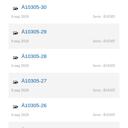
Ä10305-30
6 maj 2026
Serie: Ä10305
Ä10305-29
6 maj 2026
Serie: Ä10305
Ä10305-28
6 maj 2026
Serie: Ä10305
Ä10305-27
6 maj 2026
Serie: Ä10305
Ä10305-26
6 maj 2026
Serie: Ä10305