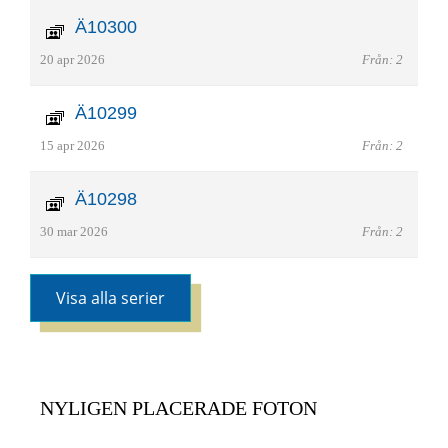
Ä10300
20 apr 2026
Från: 2
Ä10299
15 apr 2026
Från: 2
Ä10298
30 mar 2026
Från: 2
Visa alla serier
NYLIGEN PLACERADE FOTON