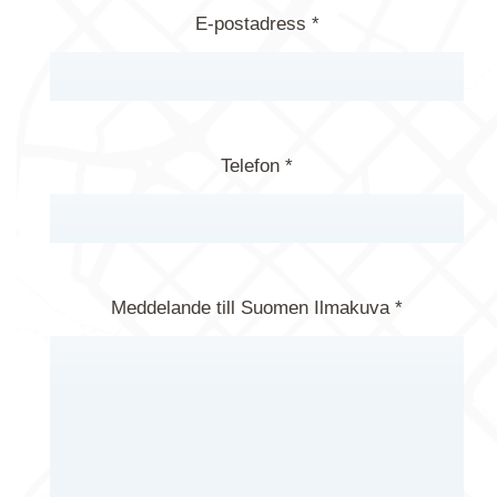
E-postadress *
Telefon *
Meddelande till Suomen Ilmakuva *