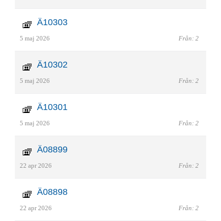
Ä10303
5 maj 2026
Från: 2
Ä10302
5 maj 2026
Från: 2
Ä10301
5 maj 2026
Från: 2
Ä08899
22 apr 2026
Från: 2
Ä08898
22 apr 2026
Från: 2