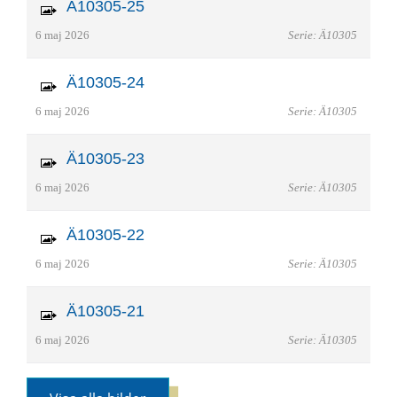
Ä10305-25
6 maj 2026
Serie: Ä10305
Ä10305-24
6 maj 2026
Serie: Ä10305
Ä10305-23
6 maj 2026
Serie: Ä10305
Ä10305-22
6 maj 2026
Serie: Ä10305
Ä10305-21
6 maj 2026
Serie: Ä10305