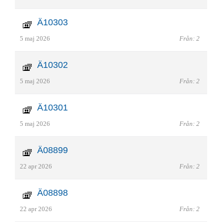
Ä10303
5 maj 2026
Från: 2
Ä10302
5 maj 2026
Från: 2
Ä10301
5 maj 2026
Från: 2
Ä08899
22 apr 2026
Från: 2
Ä08898
22 apr 2026
Från: 2