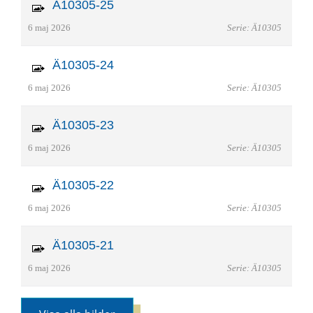
Ä10305-25
6 maj 2026
Serie: Ä10305
Ä10305-24
6 maj 2026
Serie: Ä10305
Ä10305-23
6 maj 2026
Serie: Ä10305
Ä10305-22
6 maj 2026
Serie: Ä10305
Ä10305-21
6 maj 2026
Serie: Ä10305