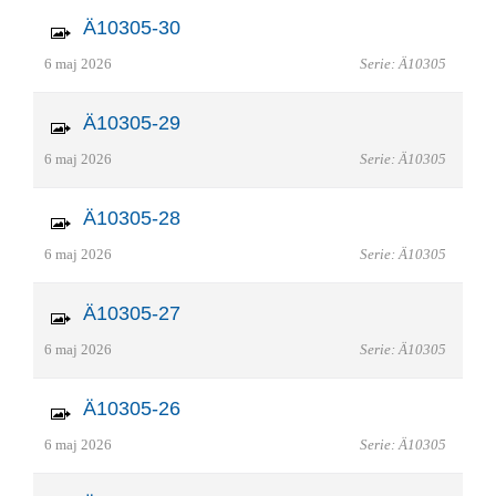
Ä10305-30
6 maj 2026
Serie: Ä10305
Ä10305-29
6 maj 2026
Serie: Ä10305
Ä10305-28
6 maj 2026
Serie: Ä10305
Ä10305-27
6 maj 2026
Serie: Ä10305
Ä10305-26
6 maj 2026
Serie: Ä10305