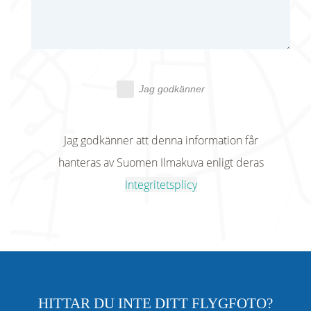
Jag godkänner
Jag godkänner att denna information får
hanteras av Suomen Ilmakuva enligt deras
Integritetsplicy
HITTAR DU INTE DITT FLYGFOTO?