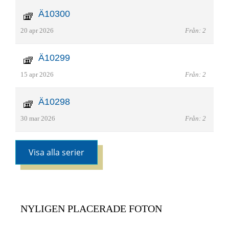
Ä10300
20 apr 2026
Från: 2
Ä10299
15 apr 2026
Från: 2
Ä10298
30 mar 2026
Från: 2
Visa alla serier
NYLIGEN PLACERADE FOTON