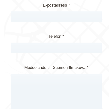
E-postadress *
Telefon *
Meddelande till Suomen Ilmakuva *